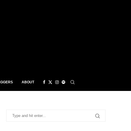
EGGERS
ABOUT