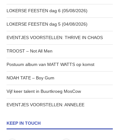
LOKERSE FEESTEN dag 6 (05/08/2026)
LOKERSE FEESTEN dag 5 (04/08/2026)
EVENTJES VOORSTELLEN: THRIVE IN CHAOS
TROOST – Not All Men
Postuum album van MATT WATTS op komst
NOAH TATE – Boy Gum
Vijf keer talent in Buurtkroeg MosCow
EVENTJES VOORSTELLEN: ANNELEE
KEEP IN TOUCH