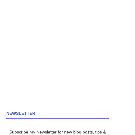
NEWSLETTER
Subscribe my Newsletter for new blog posts, tips &