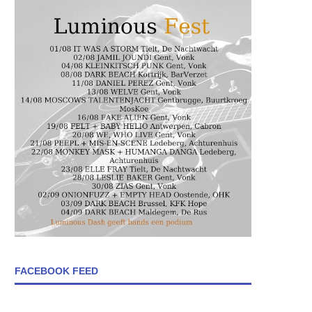
FACEBOOK FEED