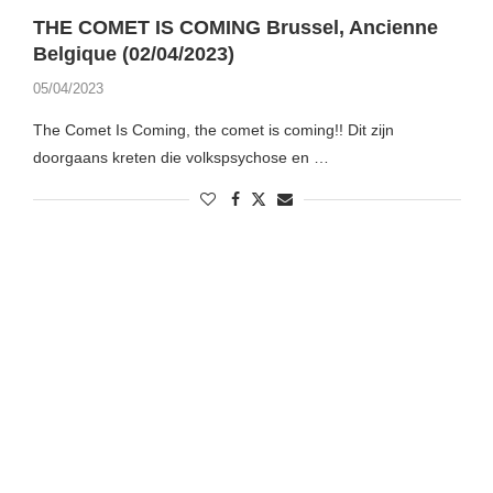
THE COMET IS COMING Brussel, Ancienne
Belgique (02/04/2023)
05/04/2023
The Comet Is Coming, the comet is coming!! Dit zijn
doorgaans kreten die volkspsychose en …