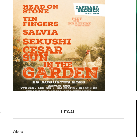
LEGAL
About