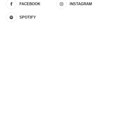
FACEBOOK
INSTAGRAM
SPOTIFY