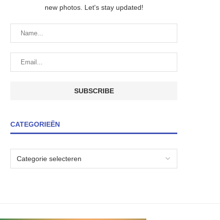
new photos. Let's stay updated!
CATEGORIEËN