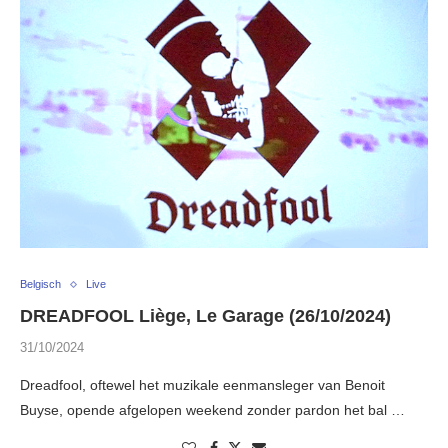
Belgisch
Live
DREADFOOL Liège, Le Garage (26/10/2024)
31/10/2024
Dreadfool, oftewel het muzikale eenmansleger van Benoit
Buyse, opende afgelopen weekend zonder pardon het bal …