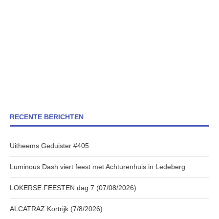
RECENTE BERICHTEN
Uitheems Geduister #405
Luminous Dash viert feest met Achturenhuis in Ledeberg
LOKERSE FEESTEN dag 7 (07/08/2026)
ALCATRAZ Kortrijk (7/8/2026)