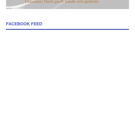
FACEBOOK FEED