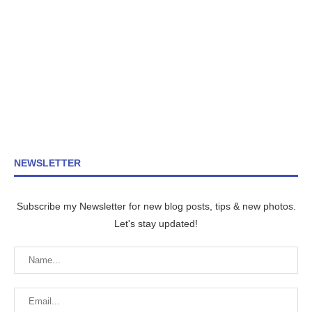
NEWSLETTER
Subscribe my Newsletter for new blog posts, tips & new photos.
Let's stay updated!