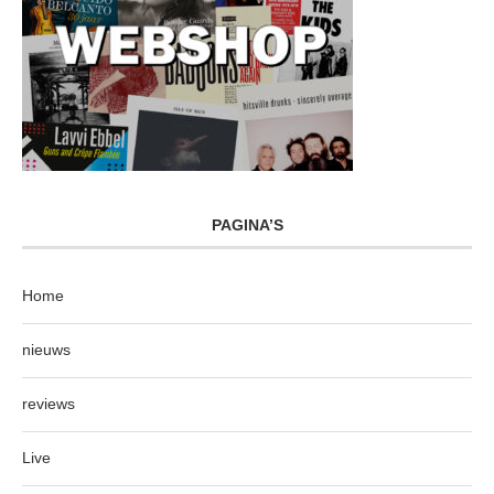
PAGINA’S
Home
nieuws
reviews
Live