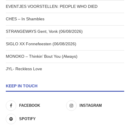
EVENTJES VOORSTELLEN: PEOPLE WHO DIED
CHES – In Shambles
STRANGEWAYS Gent, Vonk (06/08/2026)
SIGLO XX Fonnefeesten (06/08/2026)
MONOKO – Thinkin’ Bout You (Always)
JYL- Reckless Love
KEEP IN TOUCH
FACEBOOK
INSTAGRAM
SPOTIFY