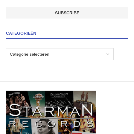
CATEGORIEËN