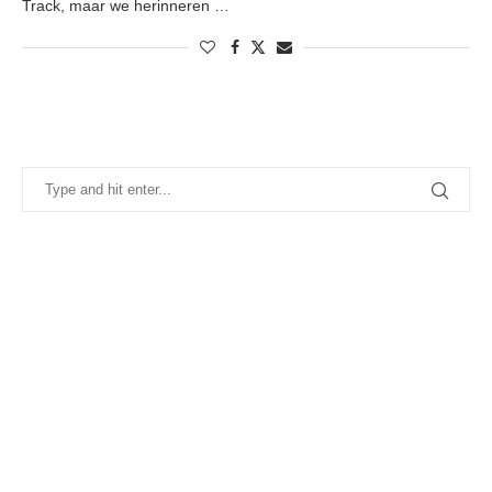
Track, maar we herinneren …