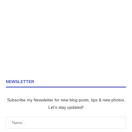
NEWSLETTER
Subscribe my Newsletter for new blog posts, tips & new photos.
Let's stay updated!