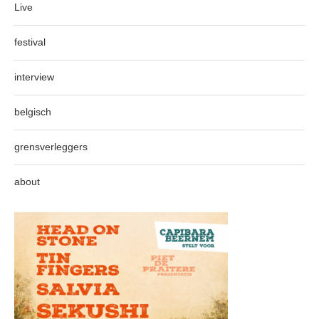
Live
festival
interview
belgisch
grensverleggers
about