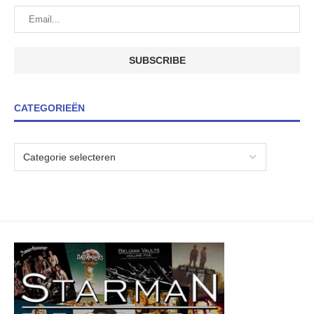
CATEGORIEËN