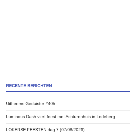
RECENTE BERICHTEN
Uitheems Geduister #405
Luminous Dash viert feest met Achturenhuis in Ledeberg
LOKERSE FEESTEN dag 7 (07/08/2026)