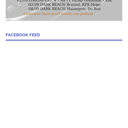
FACEBOOK FEED