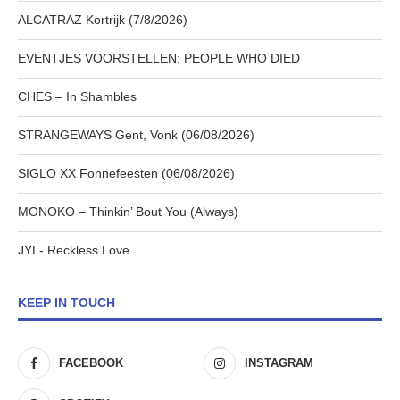
ALCATRAZ Kortrijk (7/8/2026)
EVENTJES VOORSTELLEN: PEOPLE WHO DIED
CHES – In Shambles
STRANGEWAYS Gent, Vonk (06/08/2026)
SIGLO XX Fonnefeesten (06/08/2026)
MONOKO – Thinkin’ Bout You (Always)
JYL- Reckless Love
KEEP IN TOUCH
FACEBOOK
INSTAGRAM