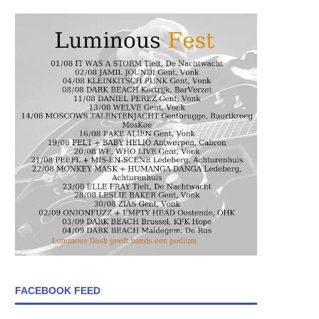
FACEBOOK FEED