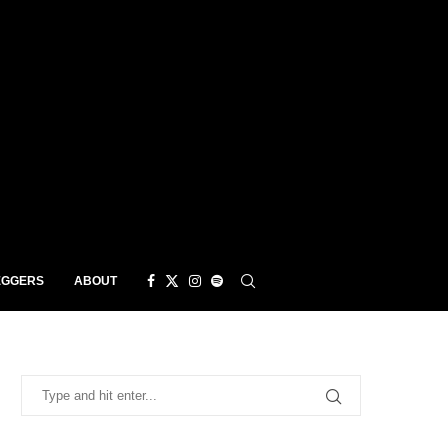
EGGERS
ABOUT