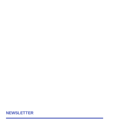
NEWSLETTER