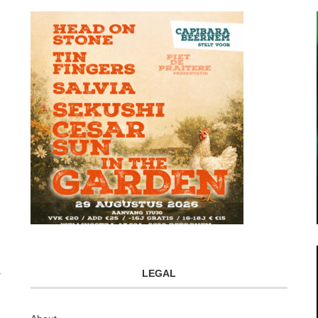
LEGAL