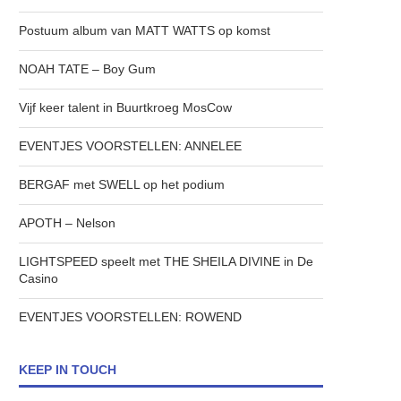
Postuum album van MATT WATTS op komst
NOAH TATE – Boy Gum
Vijf keer talent in Buurtkroeg MosCow
EVENTJES VOORSTELLEN: ANNELEE
BERGAF met SWELL op het podium
APOTH – Nelson
LIGHTSPEED speelt met THE SHEILA DIVINE in De
Casino
EVENTJES VOORSTELLEN: ROWEND
KEEP IN TOUCH