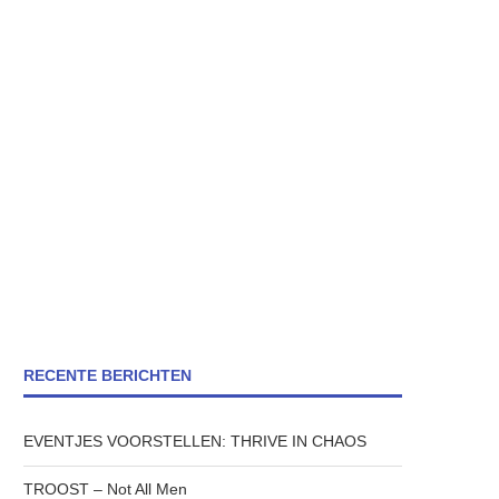
RECENTE BERICHTEN
EVENTJES VOORSTELLEN: THRIVE IN CHAOS
TROOST – Not All Men