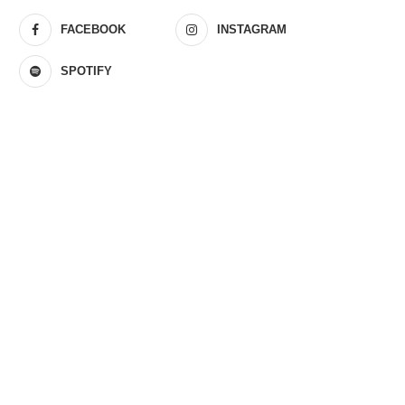
FACEBOOK
INSTAGRAM
SPOTIFY