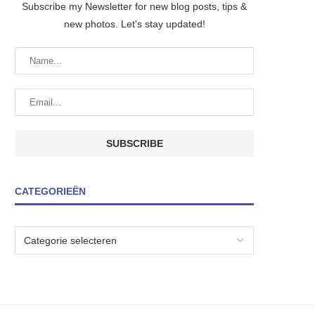
Subscribe my Newsletter for new blog posts, tips &
new photos. Let's stay updated!
CATEGORIEËN