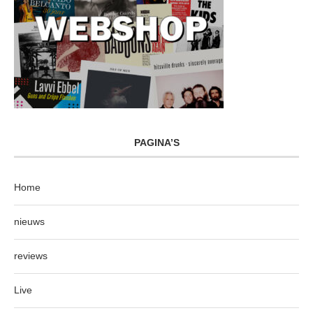
PAGINA’S
Home
nieuws
reviews
Live