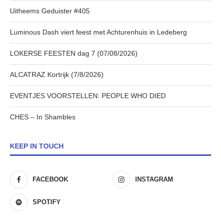
Uitheems Geduister #405
Luminous Dash viert feest met Achturenhuis in Ledeberg
LOKERSE FEESTEN dag 7 (07/08/2026)
ALCATRAZ Kortrijk (7/8/2026)
EVENTJES VOORSTELLEN: PEOPLE WHO DIED
CHES – In Shambles
KEEP IN TOUCH
FACEBOOK
INSTAGRAM
SPOTIFY