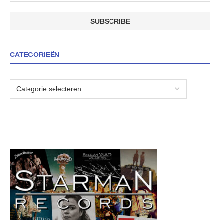
CATEGORIEËN