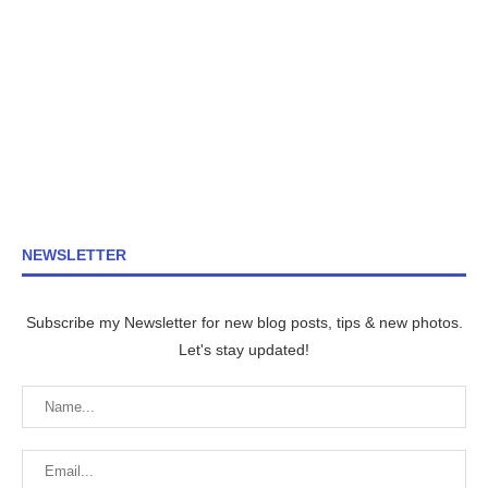
NEWSLETTER
Subscribe my Newsletter for new blog posts, tips & new photos.
Let's stay updated!