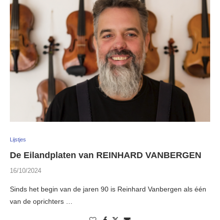
Lijstjes
De Eilandplaten van REINHARD VANBERGEN
16/10/2024
Sinds het begin van de jaren 90 is Reinhard Vanbergen als één
van de oprichters …