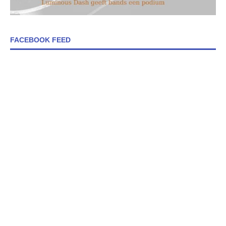
FACEBOOK FEED