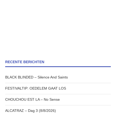
RECENTE BERICHTEN
BLACK BLINDED – Silence And Saints
FESTIVALTIP: OEDELEM GAAT LOS
CHOUCHOU EST LA – No Sense
ALCATRAZ – Dag 3 (8/8/2026)