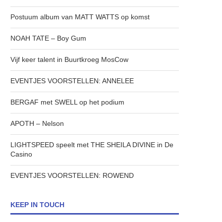
Postuum album van MATT WATTS op komst
NOAH TATE – Boy Gum
Vijf keer talent in Buurtkroeg MosCow
EVENTJES VOORSTELLEN: ANNELEE
BERGAF met SWELL op het podium
APOTH – Nelson
LIGHTSPEED speelt met THE SHEILA DIVINE in De
Casino
EVENTJES VOORSTELLEN: ROWEND
KEEP IN TOUCH