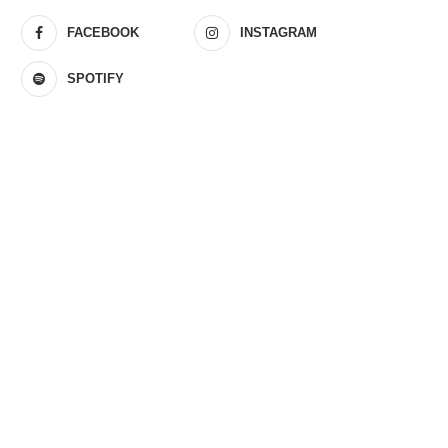
FACEBOOK
INSTAGRAM
SPOTIFY