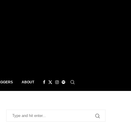
EGGERS
ABOUT