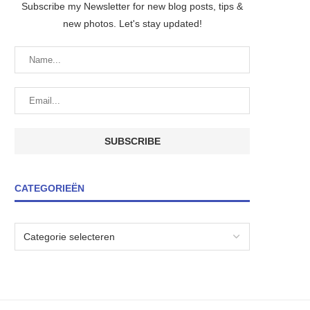
Subscribe my Newsletter for new blog posts, tips &
new photos. Let's stay updated!
CATEGORIEËN