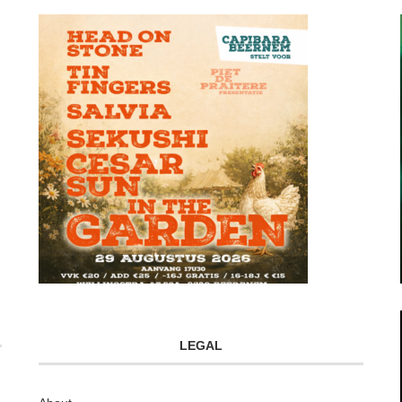
LEGAL