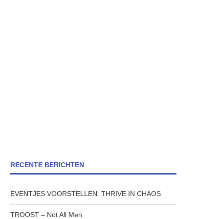
RECENTE BERICHTEN
EVENTJES VOORSTELLEN: THRIVE IN CHAOS
TROOST – Not All Men