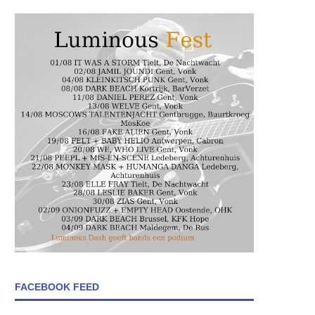
FACEBOOK FEED