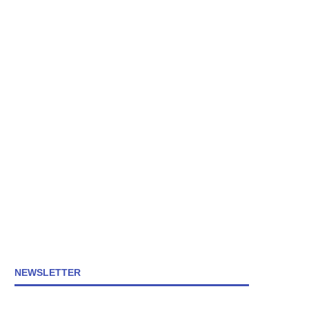
NEWSLETTER