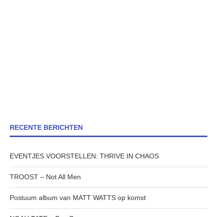
RECENTE BERICHTEN
EVENTJES VOORSTELLEN: THRIVE IN CHAOS
TROOST – Not All Men
Postuum album van MATT WATTS op komst