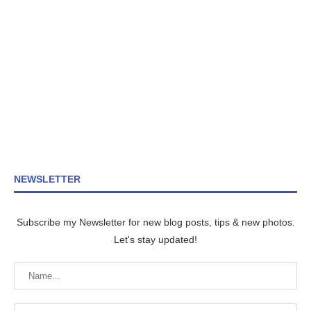
NEWSLETTER
Subscribe my Newsletter for new blog posts, tips & new photos.
Let's stay updated!