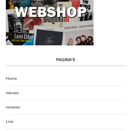
PAGINA’S
Home
nieuws
reviews
Live