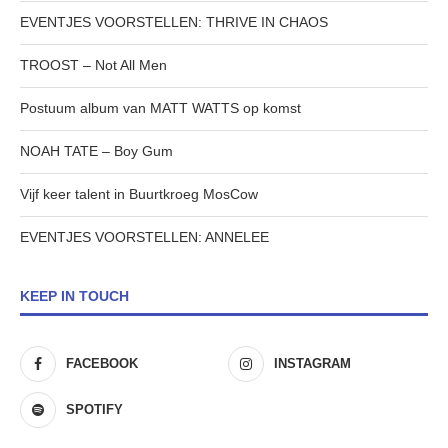
EVENTJES VOORSTELLEN: THRIVE IN CHAOS
TROOST – Not All Men
Postuum album van MATT WATTS op komst
NOAH TATE – Boy Gum
Vijf keer talent in Buurtkroeg MosCow
EVENTJES VOORSTELLEN: ANNELEE
KEEP IN TOUCH
FACEBOOK
INSTAGRAM
SPOTIFY