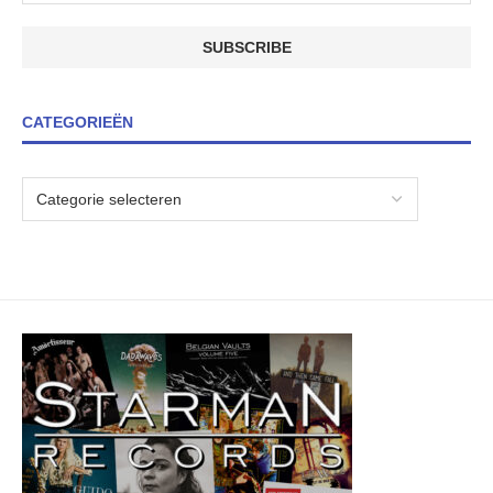
CATEGORIEËN