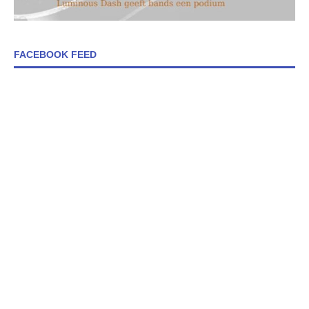
FACEBOOK FEED