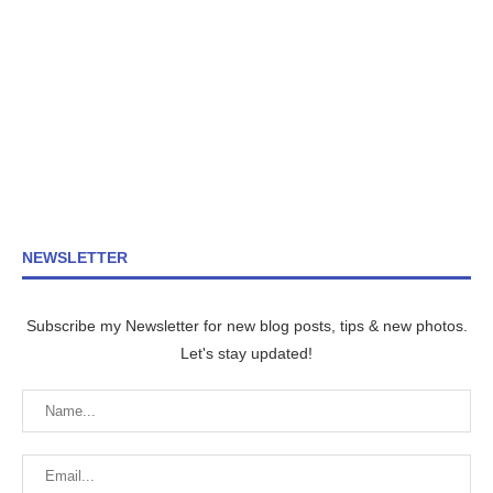
NEWSLETTER
Subscribe my Newsletter for new blog posts, tips & new photos.
Let's stay updated!