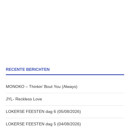
RECENTE BERICHTEN
MONOKO – Thinkin’ Bout You (Always)
JYL- Reckless Love
LOKERSE FEESTEN dag 6 (05/08/2026)
LOKERSE FEESTEN dag 5 (04/08/2026)