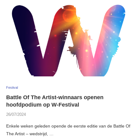
Festival
Battle Of The Artist-winnaars openen
hoofdpodium op W-Festival
26/07/2024
Enkele weken geleden opende de eerste editie van de Battle Of
The Artist – wedstrijd, …