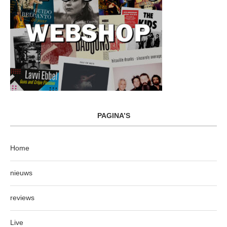
PAGINA’S
Home
nieuws
reviews
Live