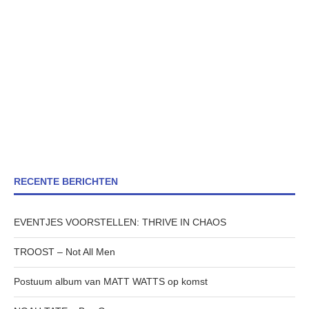
RECENTE BERICHTEN
EVENTJES VOORSTELLEN: THRIVE IN CHAOS
TROOST – Not All Men
Postuum album van MATT WATTS op komst