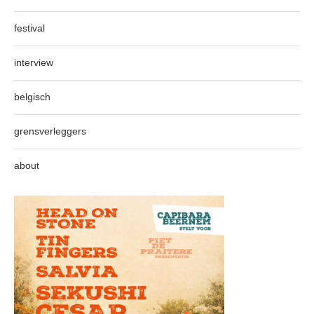
festival
interview
belgisch
grensverleggers
about