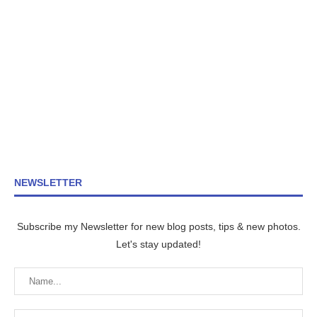
NEWSLETTER
Subscribe my Newsletter for new blog posts, tips & new photos.
Let's stay updated!