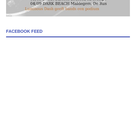
FACEBOOK FEED