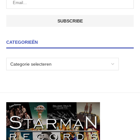
CATEGORIEËN