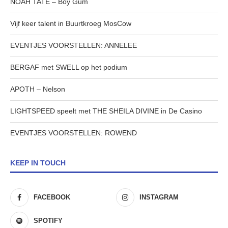
NOAH TATE – Boy Gum
Vijf keer talent in Buurtkroeg MosCow
EVENTJES VOORSTELLEN: ANNELEE
BERGAF met SWELL op het podium
APOTH – Nelson
LIGHTSPEED speelt met THE SHEILA DIVINE in De Casino
EVENTJES VOORSTELLEN: ROWEND
KEEP IN TOUCH
FACEBOOK
INSTAGRAM
SPOTIFY