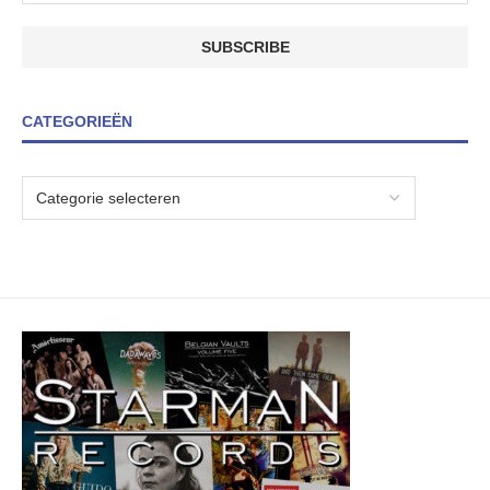
CATEGORIEËN