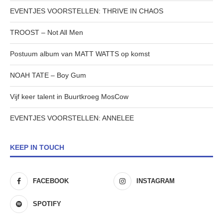
EVENTJES VOORSTELLEN: THRIVE IN CHAOS
TROOST – Not All Men
Postuum album van MATT WATTS op komst
NOAH TATE – Boy Gum
Vijf keer talent in Buurtkroeg MosCow
EVENTJES VOORSTELLEN: ANNELEE
KEEP IN TOUCH
FACEBOOK
INSTAGRAM
SPOTIFY