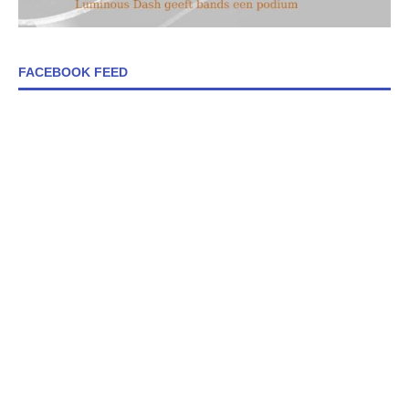
FACEBOOK FEED