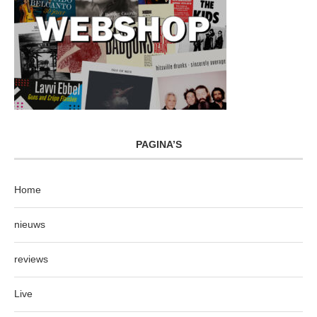
PAGINA’S
Home
nieuws
reviews
Live