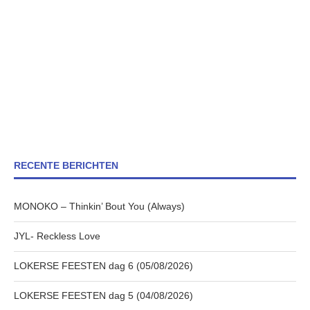
RECENTE BERICHTEN
MONOKO – Thinkin’ Bout You (Always)
JYL- Reckless Love
LOKERSE FEESTEN dag 6 (05/08/2026)
LOKERSE FEESTEN dag 5 (04/08/2026)