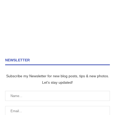
NEWSLETTER
Subscribe my Newsletter for new blog posts, tips & new photos.
Let's stay updated!