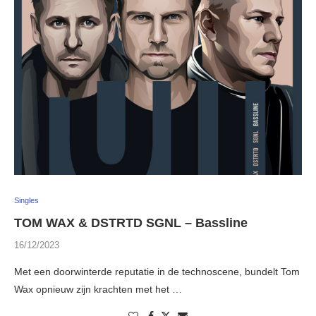
Singles
TOM WAX & DSTRTD SGNL – Bassline
16/12/2023
Met een doorwinterde reputatie in de technoscene, bundelt Tom
Wax opnieuw zijn krachten met het …