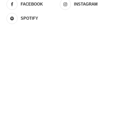
FACEBOOK
INSTAGRAM
SPOTIFY