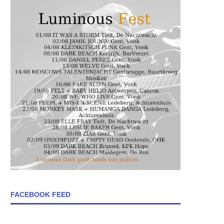
FACEBOOK FEED