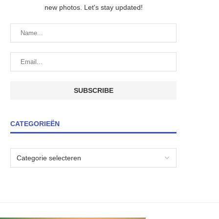
new photos. Let's stay updated!
CATEGORIEËN