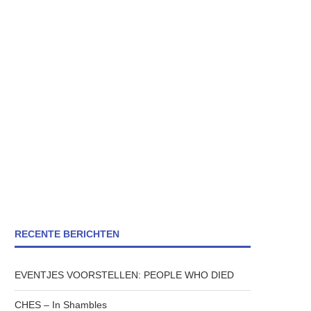
RECENTE BERICHTEN
EVENTJES VOORSTELLEN: PEOPLE WHO DIED
CHES – In Shambles