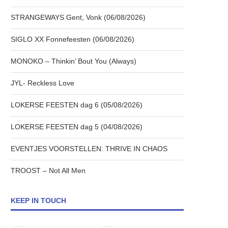
STRANGEWAYS Gent, Vonk (06/08/2026)
SIGLO XX Fonnefeesten (06/08/2026)
MONOKO – Thinkin’ Bout You (Always)
JYL- Reckless Love
LOKERSE FEESTEN dag 6 (05/08/2026)
LOKERSE FEESTEN dag 5 (04/08/2026)
EVENTJES VOORSTELLEN: THRIVE IN CHAOS
TROOST – Not All Men
KEEP IN TOUCH