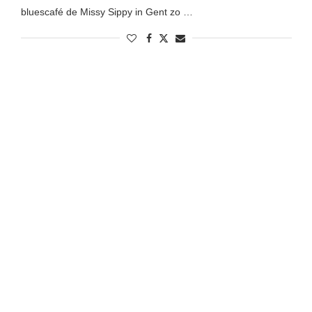
bluescafé de Missy Sippy in Gent zo …