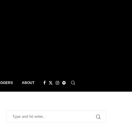
EGGERS
ABOUT