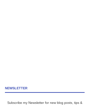
NEWSLETTER
Subscribe my Newsletter for new blog posts, tips &