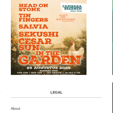
LEGAL
About