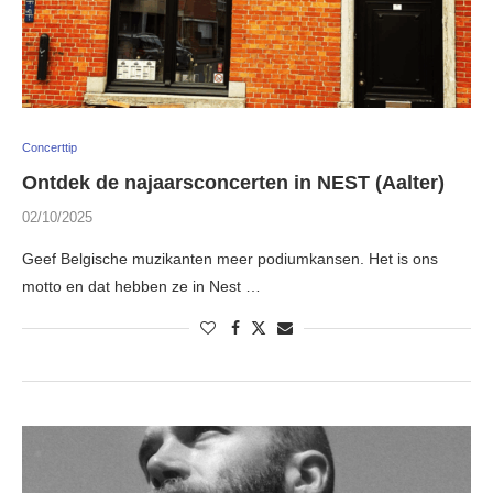
Concerttip
Ontdek de najaarsconcerten in NEST (Aalter)
02/10/2025
Geef Belgische muzikanten meer podiumkansen. Het is ons
motto en dat hebben ze in Nest …