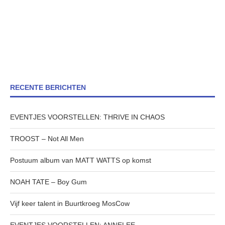
RECENTE BERICHTEN
EVENTJES VOORSTELLEN: THRIVE IN CHAOS
TROOST – Not All Men
Postuum album van MATT WATTS op komst
NOAH TATE – Boy Gum
Vijf keer talent in Buurtkroeg MosCow