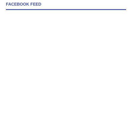
FACEBOOK FEED