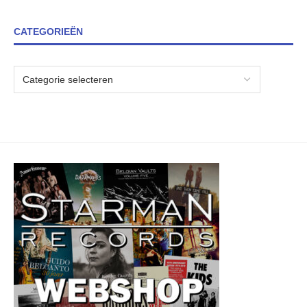
CATEGORIEËN