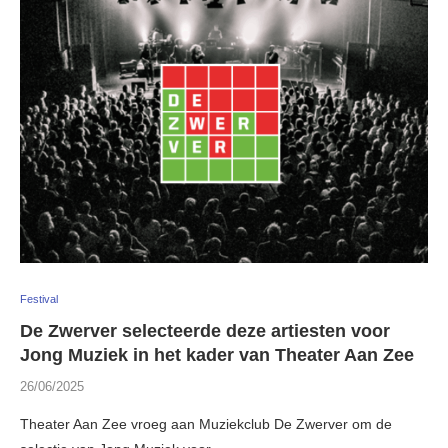
Festival
De Zwerver selecteerde deze artiesten voor
Jong Muziek in het kader van Theater Aan Zee
26/06/2025
Theater Aan Zee vroeg aan Muziekclub De Zwerver om de