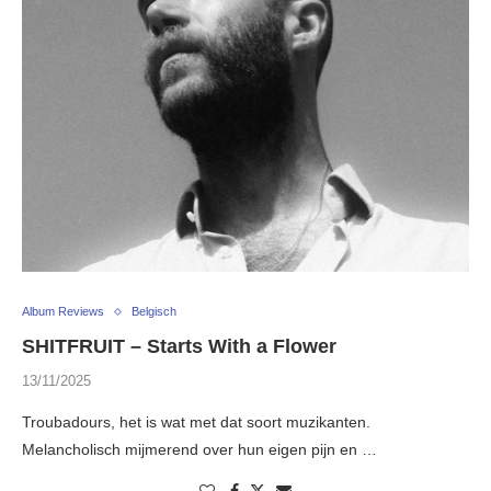
Album Reviews
Belgisch
SHITFRUIT – Starts With a Flower
13/11/2025
Troubadours, het is wat met dat soort muzikanten.
Melancholisch mijmerend over hun eigen pijn en …