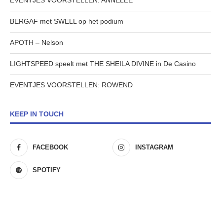
EVENTJES VOORSTELLEN: ANNELEE
BERGAF met SWELL op het podium
APOTH – Nelson
LIGHTSPEED speelt met THE SHEILA DIVINE in De Casino
EVENTJES VOORSTELLEN: ROWEND
KEEP IN TOUCH
FACEBOOK
INSTAGRAM
SPOTIFY