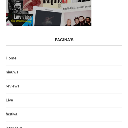
PAGINA’S
Home
nieuws
reviews
Live
festival