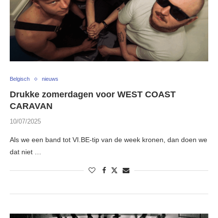
Belgisch
nieuws
Drukke zomerdagen voor WEST COAST
CARAVAN
10/07/2025
Als we een band tot VI.BE-tip van de week kronen, dan doen we
dat niet …