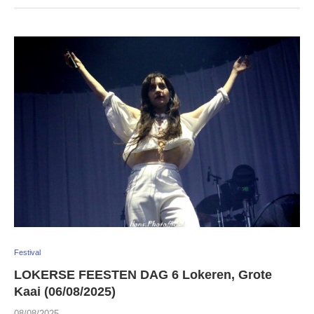
Festival
LOKERSE FEESTEN DAG 6 Lokeren, Grote
Kaai (06/08/2025)
08/08/2025