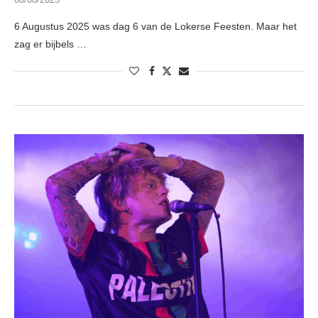
6 Augustus 2025 was dag 6 van de Lokerse Feesten. Maar het
zag er bijbels …