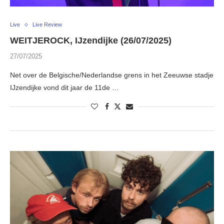
Live
Live Review
WEITJEROCK, IJzendijke (26/07/2025)
27/07/2025
Net over de Belgische/Nederlandse grens in het Zeeuwse stadje
IJzendijke vond dit jaar de 11de …