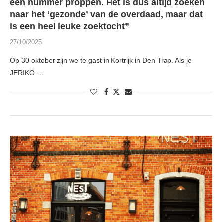
een nummer proppen. Het is dus altijd zoeken
naar het ‘gezonde’ van de overdaad, maar dat
is een heel leuke zoektocht”
27/10/2025
Op 30 oktober zijn we te gast in Kortrijk in Den Trap. Als je
JERIKO …