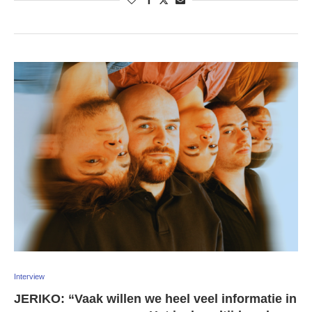
Interview
JERIKO: “Vaak willen we heel veel informatie in