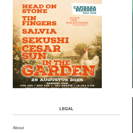
LEGAL
About