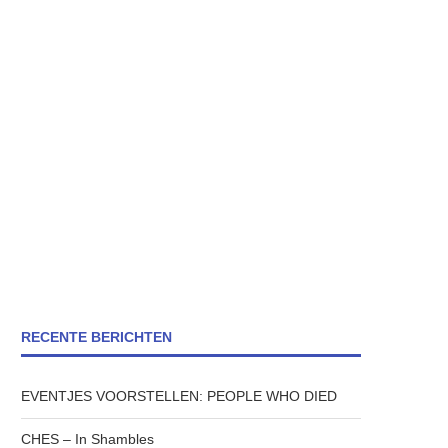
RECENTE BERICHTEN
EVENTJES VOORSTELLEN: PEOPLE WHO DIED
CHES – In Shambles