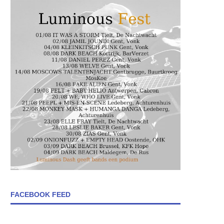
FACEBOOK FEED