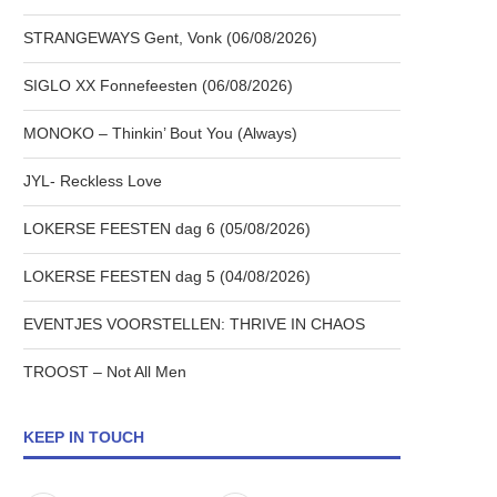
STRANGEWAYS Gent, Vonk (06/08/2026)
SIGLO XX Fonnefeesten (06/08/2026)
MONOKO – Thinkin’ Bout You (Always)
JYL- Reckless Love
LOKERSE FEESTEN dag 6 (05/08/2026)
LOKERSE FEESTEN dag 5 (04/08/2026)
EVENTJES VOORSTELLEN: THRIVE IN CHAOS
TROOST – Not All Men
KEEP IN TOUCH