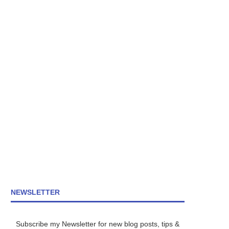
NEWSLETTER
Subscribe my Newsletter for new blog posts, tips &