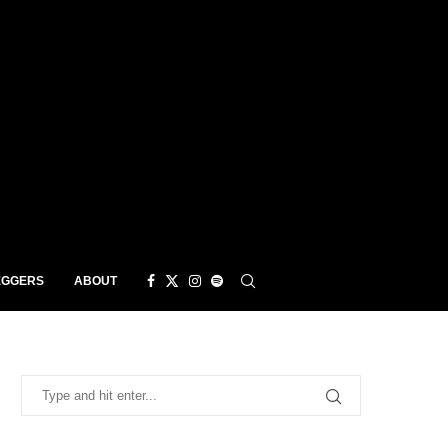
EGGERS
ABOUT