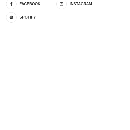
FACEBOOK
INSTAGRAM
SPOTIFY