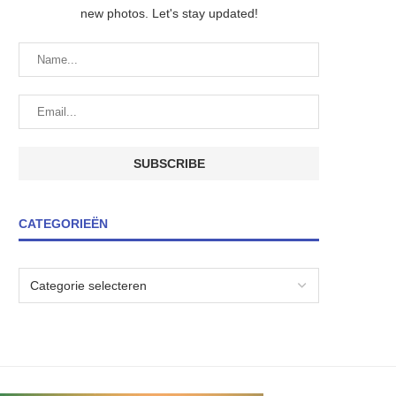
new photos. Let's stay updated!
CATEGORIEËN