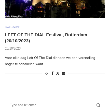
Live Review
LEFT OF THE DIAL Festival, Rotterdam
(20/10/2023)
26/10/2023
Voor elke dag Left Of The Dial dienden we een versnelling
hoger te schakelen want …