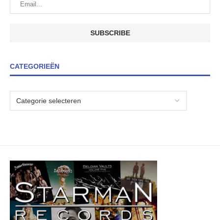
CATEGORIEËN