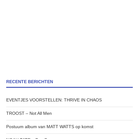
RECENTE BERICHTEN
EVENTJES VOORSTELLEN: THRIVE IN CHAOS
TROOST – Not All Men
Postuum album van MATT WATTS op komst