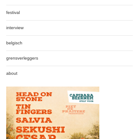
festival
interview
belgisch
grensverleggers
about