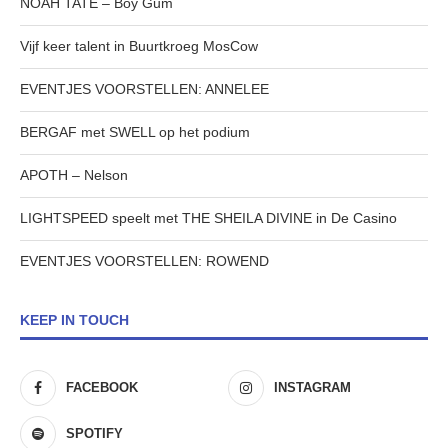
NOAH TATE – Boy Gum
Vijf keer talent in Buurtkroeg MosCow
EVENTJES VOORSTELLEN: ANNELEE
BERGAF met SWELL op het podium
APOTH – Nelson
LIGHTSPEED speelt met THE SHEILA DIVINE in De Casino
EVENTJES VOORSTELLEN: ROWEND
KEEP IN TOUCH
FACEBOOK
INSTAGRAM
SPOTIFY