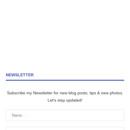
NEWSLETTER
Subscribe my Newsletter for new blog posts, tips & new photos.
Let's stay updated!