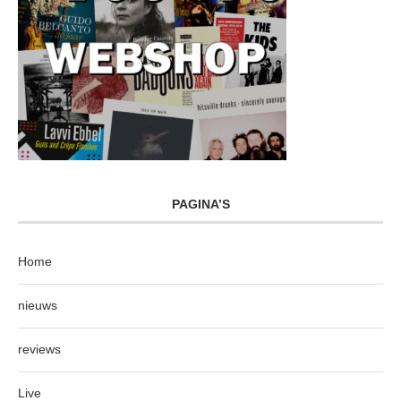
PAGINA’S
Home
nieuws
reviews
Live