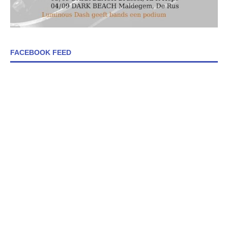
FACEBOOK FEED