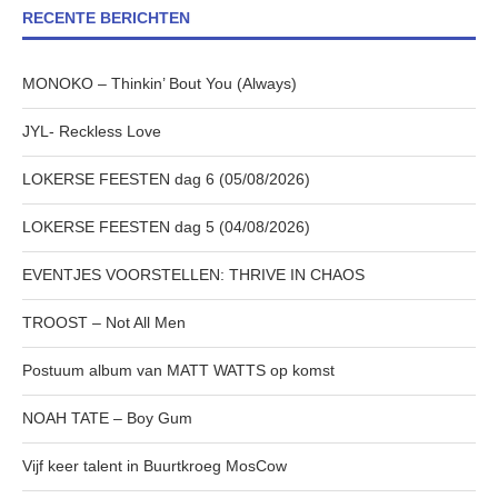
RECENTE BERICHTEN
MONOKO – Thinkin’ Bout You (Always)
JYL- Reckless Love
LOKERSE FEESTEN dag 6 (05/08/2026)
LOKERSE FEESTEN dag 5 (04/08/2026)
EVENTJES VOORSTELLEN: THRIVE IN CHAOS
TROOST – Not All Men
Postuum album van MATT WATTS op komst
NOAH TATE – Boy Gum
Vijf keer talent in Buurtkroeg MosCow