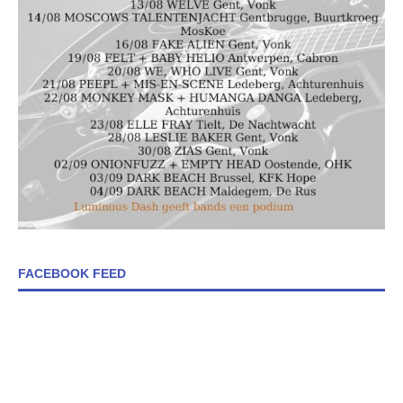
FACEBOOK FEED