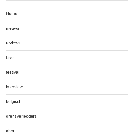
Home
nieuws
reviews
Live
festival
interview
belgisch
grensverleggers
about