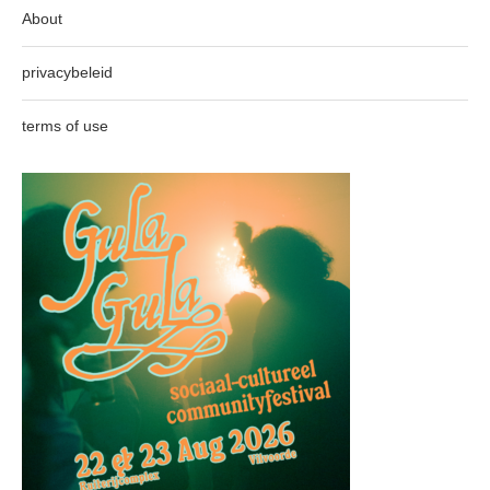
About
privacybeleid
terms of use