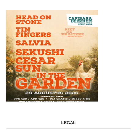
LEGAL