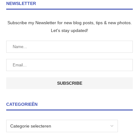
NEWSLETTER
Subscribe my Newsletter for new blog posts, tips & new photos.
Let's stay updated!
CATEGORIEËN