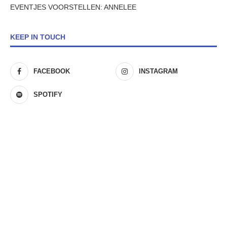
EVENTJES VOORSTELLEN: ANNELEE
KEEP IN TOUCH
FACEBOOK
INSTAGRAM
SPOTIFY