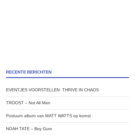
RECENTE BERICHTEN
EVENTJES VOORSTELLEN: THRIVE IN CHAOS
TROOST – Not All Men
Postuum album van MATT WATTS op komst
NOAH TATE – Boy Gum