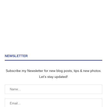
NEWSLETTER
Subscribe my Newsletter for new blog posts, tips & new photos.
Let's stay updated!