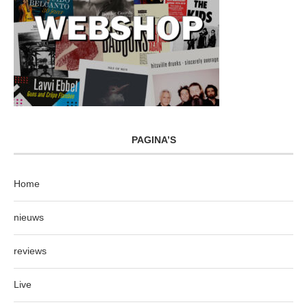
PAGINA’S
Home
nieuws
reviews
Live