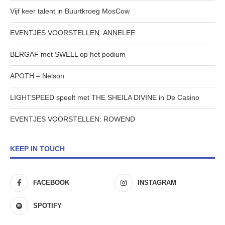
Vijf keer talent in Buurtkroeg MosCow
EVENTJES VOORSTELLEN: ANNELEE
BERGAF met SWELL op het podium
APOTH – Nelson
LIGHTSPEED speelt met THE SHEILA DIVINE in De Casino
EVENTJES VOORSTELLEN: ROWEND
KEEP IN TOUCH
FACEBOOK
INSTAGRAM
SPOTIFY