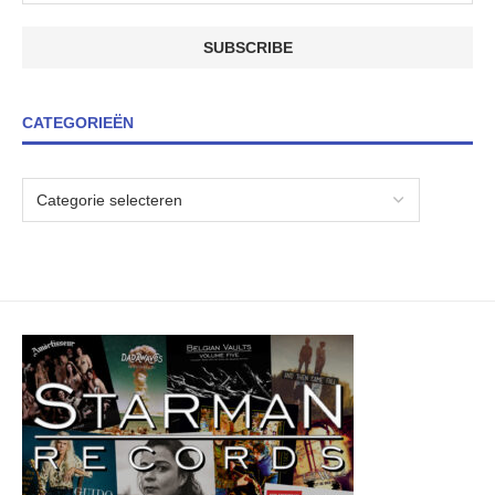
CATEGORIEËN