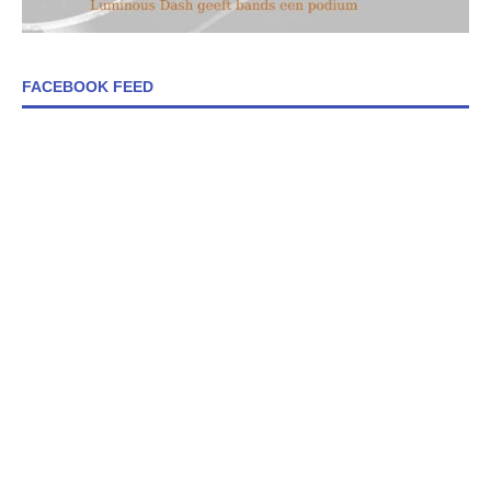
FACEBOOK FEED