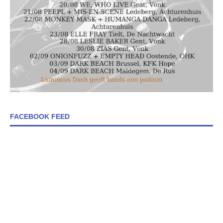
FACEBOOK FEED