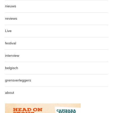
nieuws
reviews
Live
festival
interview
belgisch
grensverleggers
about