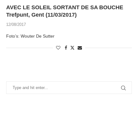
AVEC LE SOLEIL SORTANT DE SA BOUCHE
Trefpunt, Gent (11/03/2017)
12/08/2017
Foto’s: Wouter De Sutter