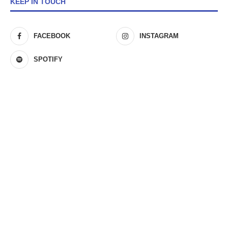
KEEP IN TOUCH
FACEBOOK
INSTAGRAM
SPOTIFY