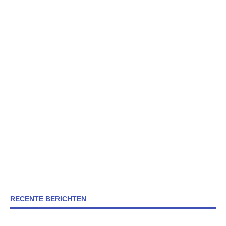
RECENTE BERICHTEN