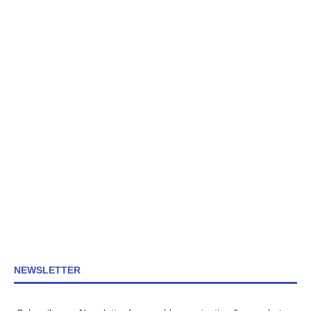
NEWSLETTER