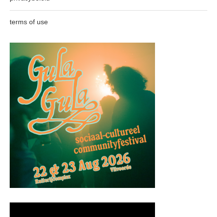
terms of use