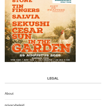
LEGAL
About
privacybeleid