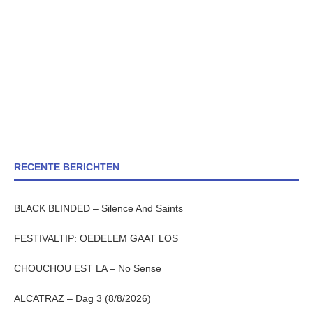
RECENTE BERICHTEN
BLACK BLINDED – Silence And Saints
FESTIVALTIP: OEDELEM GAAT LOS
CHOUCHOU EST LA – No Sense
ALCATRAZ – Dag 3 (8/8/2026)