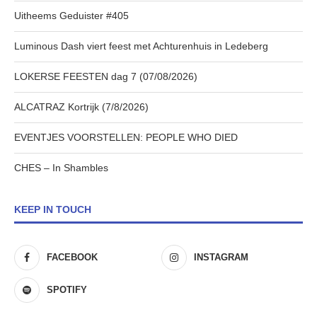
Uitheems Geduister #405
Luminous Dash viert feest met Achturenhuis in Ledeberg
LOKERSE FEESTEN dag 7 (07/08/2026)
ALCATRAZ Kortrijk (7/8/2026)
EVENTJES VOORSTELLEN: PEOPLE WHO DIED
CHES – In Shambles
KEEP IN TOUCH
FACEBOOK
INSTAGRAM
SPOTIFY