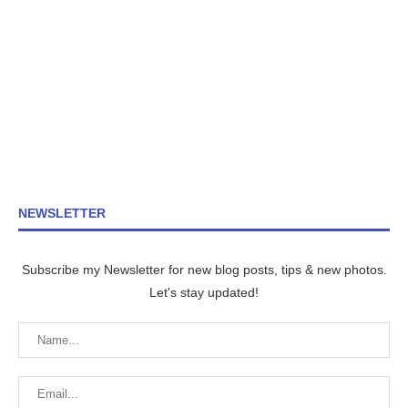
NEWSLETTER
Subscribe my Newsletter for new blog posts, tips & new photos.
Let's stay updated!