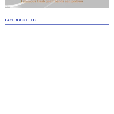
FACEBOOK FEED