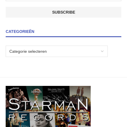
CATEGORIEËN