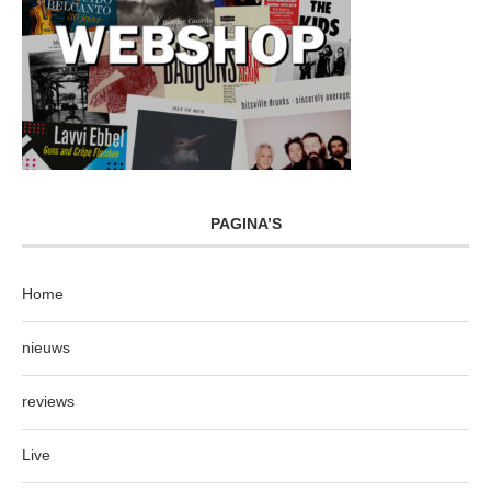
PAGINA’S
Home
nieuws
reviews
Live