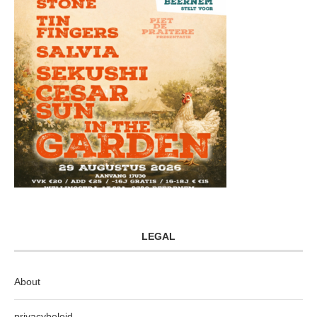
LEGAL
About
privacybeleid