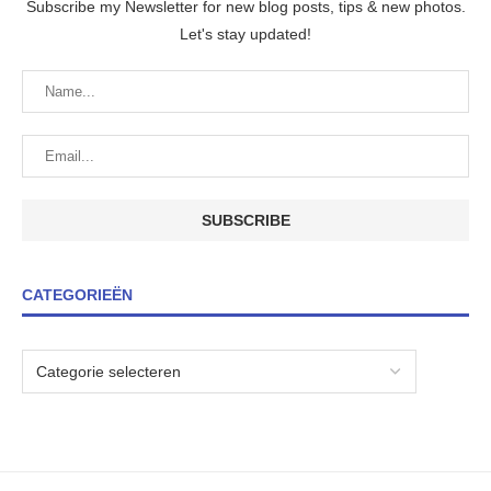
Subscribe my Newsletter for new blog posts, tips & new photos.
Let's stay updated!
CATEGORIEËN