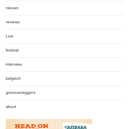
nieuws
reviews
Live
festival
interview
belgisch
grensverleggers
about