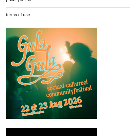
terms of use