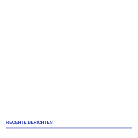
RECENTE BERICHTEN