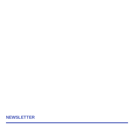
NEWSLETTER