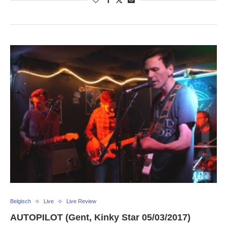
Belgisch
Live
Live Review
AUTOPILOT (Gent, Kinky Star 05/03/2017)