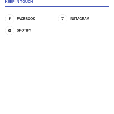
KEEP IN TOUCH
FACEBOOK
INSTAGRAM
SPOTIFY