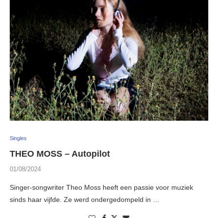
Singles
THEO MOSS – Autopilot
01/08/2024
Singer-songwriter Theo Moss heeft een passie voor muziek
sinds haar vijfde. Ze werd ondergedompeld in …