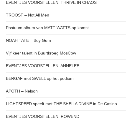
EVENTJES VOORSTELLEN: THRIVE IN CHAOS
TROOST – Not All Men
Postuum album van MATT WATTS op komst
NOAH TATE – Boy Gum
Vijf keer talent in Buurtkroeg MosCow
EVENTJES VOORSTELLEN: ANNELEE
BERGAF met SWELL op het podium
APOTH – Nelson
LIGHTSPEED speelt met THE SHEILA DIVINE in De Casino
EVENTJES VOORSTELLEN: ROWEND