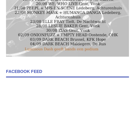
FACEBOOK FEED