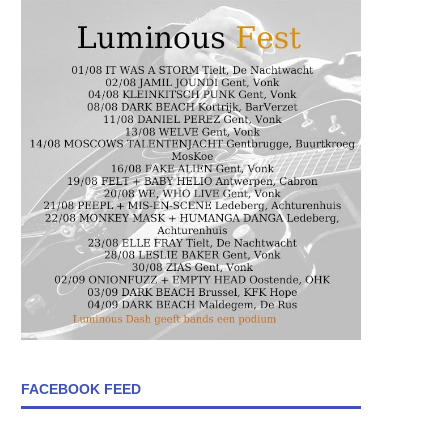
FACEBOOK FEED