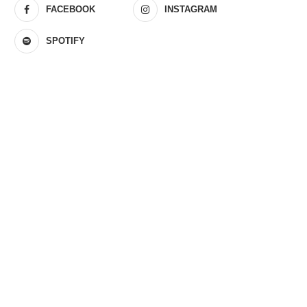
FACEBOOK
INSTAGRAM
SPOTIFY