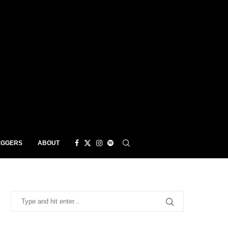
EGGERS
ABOUT