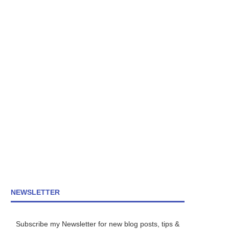
NEWSLETTER
Subscribe my Newsletter for new blog posts, tips &