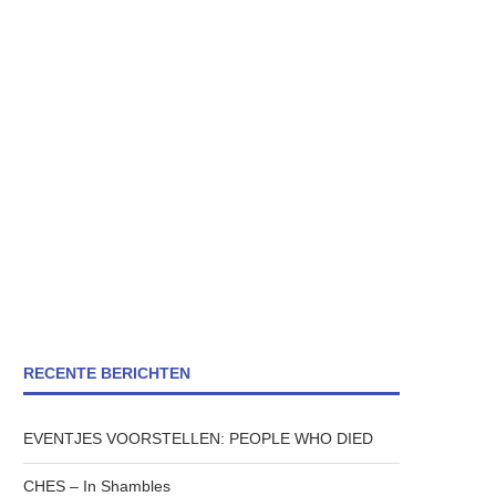
RECENTE BERICHTEN
EVENTJES VOORSTELLEN: PEOPLE WHO DIED
CHES – In Shambles