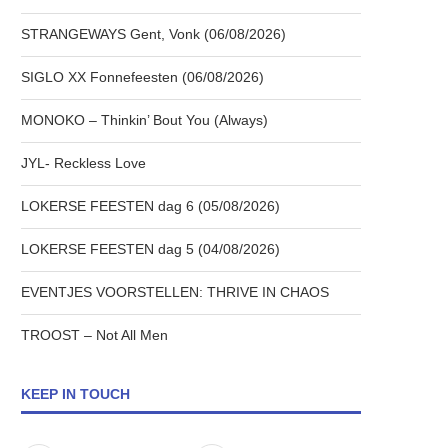
STRANGEWAYS Gent, Vonk (06/08/2026)
SIGLO XX Fonnefeesten (06/08/2026)
MONOKO – Thinkin’ Bout You (Always)
JYL- Reckless Love
LOKERSE FEESTEN dag 6 (05/08/2026)
LOKERSE FEESTEN dag 5 (04/08/2026)
EVENTJES VOORSTELLEN: THRIVE IN CHAOS
TROOST – Not All Men
KEEP IN TOUCH