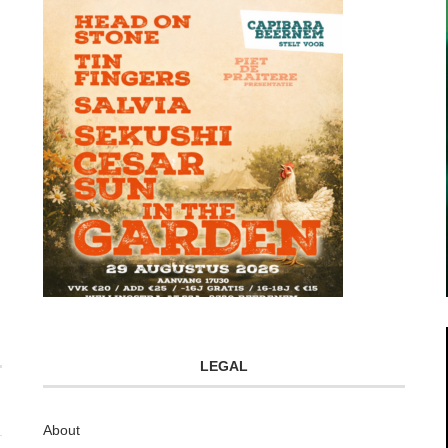
LEGAL
About