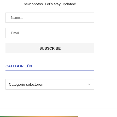
new photos. Let's stay updated!
CATEGORIEËN