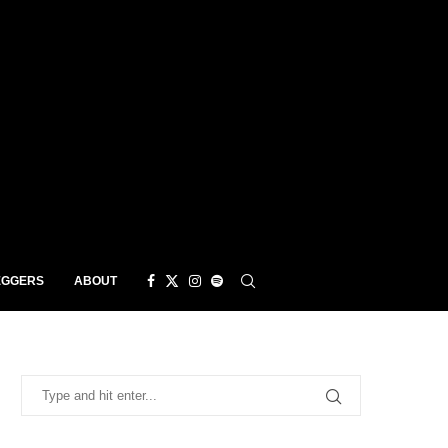
EGGERS
ABOUT