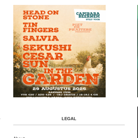
LEGAL