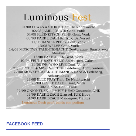
FACEBOOK FEED