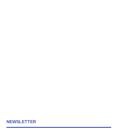
NEWSLETTER