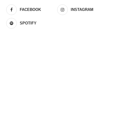
FACEBOOK
INSTAGRAM
SPOTIFY