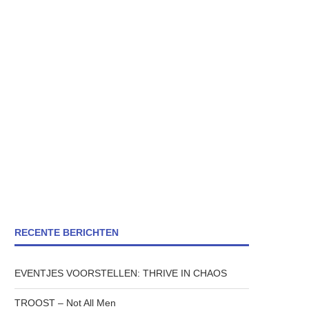
RECENTE BERICHTEN
EVENTJES VOORSTELLEN: THRIVE IN CHAOS
TROOST – Not All Men