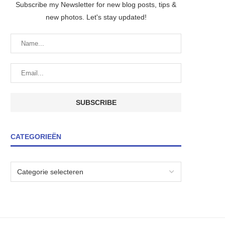
Subscribe my Newsletter for new blog posts, tips &
new photos. Let's stay updated!
CATEGORIEËN