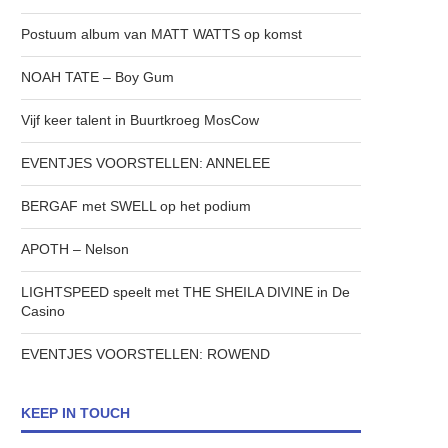
Postuum album van MATT WATTS op komst
NOAH TATE – Boy Gum
Vijf keer talent in Buurtkroeg MosCow
EVENTJES VOORSTELLEN: ANNELEE
BERGAF met SWELL op het podium
APOTH – Nelson
LIGHTSPEED speelt met THE SHEILA DIVINE in De
Casino
EVENTJES VOORSTELLEN: ROWEND
KEEP IN TOUCH