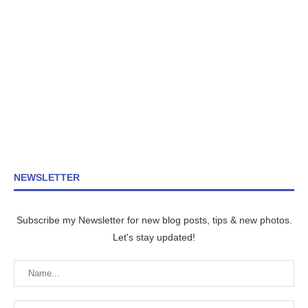
NEWSLETTER
Subscribe my Newsletter for new blog posts, tips & new photos.
Let's stay updated!