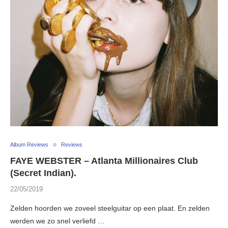
Album Reviews
Reviews
FAYE WEBSTER – Atlanta Millionaires Club
(Secret Indian).
22/05/2019
Zelden hoorden we zoveel steelguitar op een plaat. En zelden
werden we zo snel verliefd …