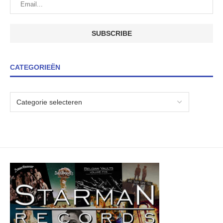
CATEGORIEËN