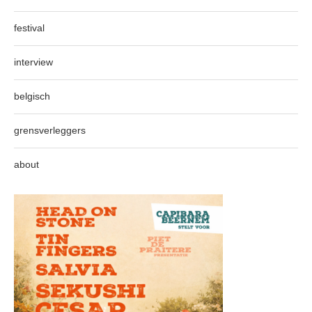
festival
interview
belgisch
grensverleggers
about