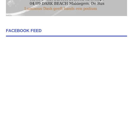
FACEBOOK FEED