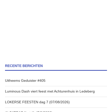
RECENTE BERICHTEN
Uitheems Geduister #405
Luminous Dash viert feest met Achturenhuis in Ledeberg
LOKERSE FEESTEN dag 7 (07/08/2026)