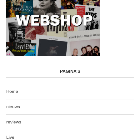
PAGINA’S
Home
nieuws
reviews
Live