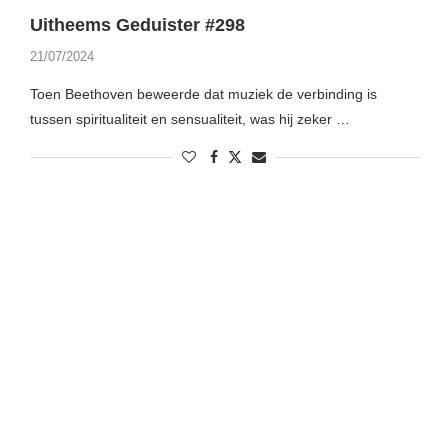
Uitheems Geduister #298
21/07/2024
Toen Beethoven beweerde dat muziek de verbinding is
tussen spiritualiteit en sensualiteit, was hij zeker …