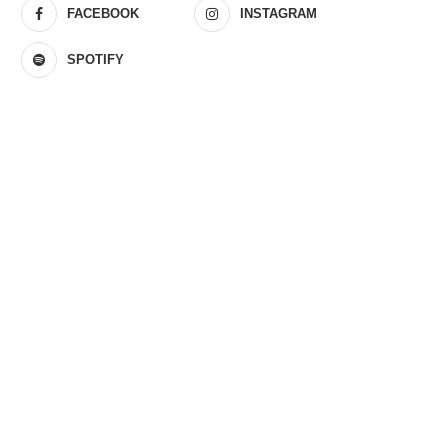
FACEBOOK
INSTAGRAM
SPOTIFY