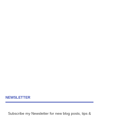
NEWSLETTER
Subscribe my Newsletter for new blog posts, tips &