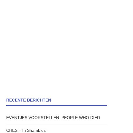
RECENTE BERICHTEN
EVENTJES VOORSTELLEN: PEOPLE WHO DIED
CHES – In Shambles