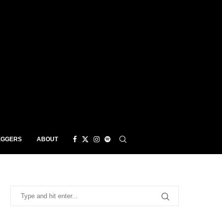
EGGERS
ABOUT