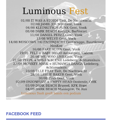
FACEBOOK FEED