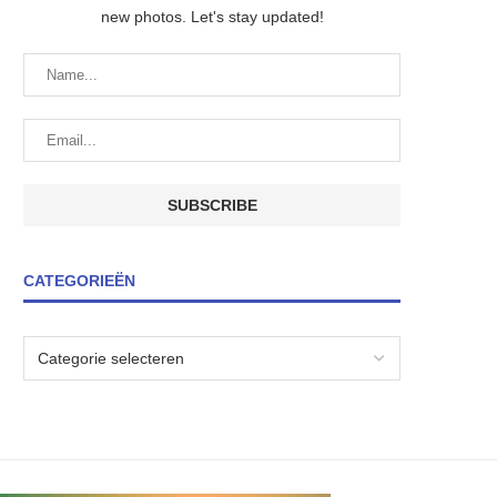
new photos. Let's stay updated!
CATEGORIEËN