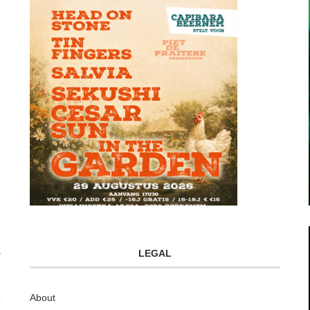
LEGAL
About