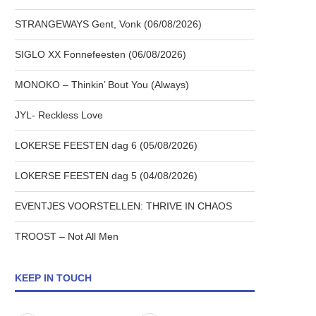
STRANGEWAYS Gent, Vonk (06/08/2026)
SIGLO XX Fonnefeesten (06/08/2026)
MONOKO – Thinkin’ Bout You (Always)
JYL- Reckless Love
LOKERSE FEESTEN dag 6 (05/08/2026)
LOKERSE FEESTEN dag 5 (04/08/2026)
EVENTJES VOORSTELLEN: THRIVE IN CHAOS
TROOST – Not All Men
KEEP IN TOUCH