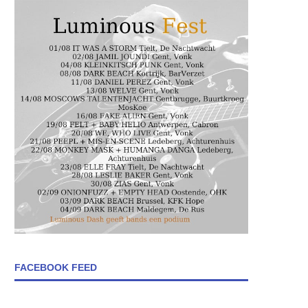
FACEBOOK FEED