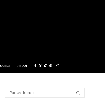
EGGERS
ABOUT