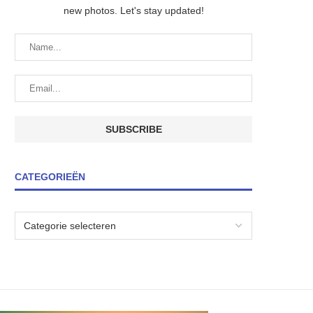
new photos. Let's stay updated!
CATEGORIEËN