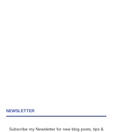
NEWSLETTER
Subscribe my Newsletter for new blog posts, tips &