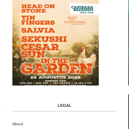
LEGAL
About