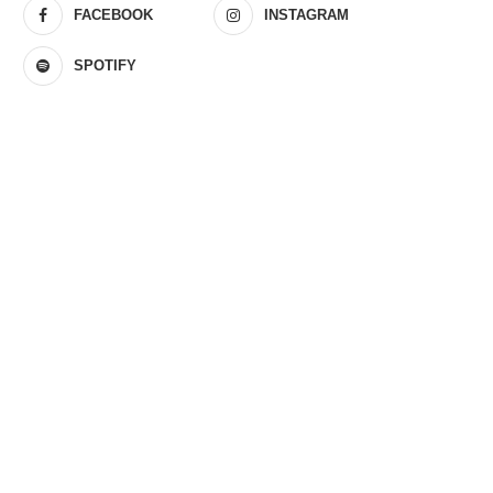
FACEBOOK
INSTAGRAM
SPOTIFY