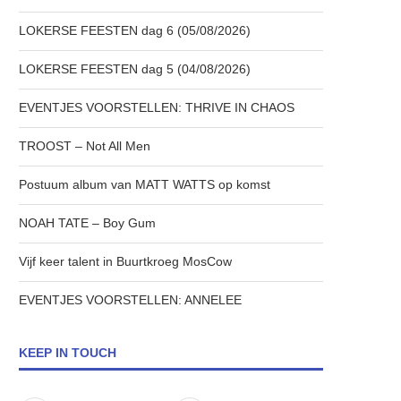
LOKERSE FEESTEN dag 6 (05/08/2026)
LOKERSE FEESTEN dag 5 (04/08/2026)
EVENTJES VOORSTELLEN: THRIVE IN CHAOS
TROOST – Not All Men
Postuum album van MATT WATTS op komst
NOAH TATE – Boy Gum
Vijf keer talent in Buurtkroeg MosCow
EVENTJES VOORSTELLEN: ANNELEE
KEEP IN TOUCH