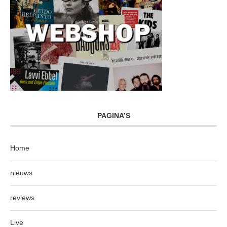
PAGINA’S
Home
nieuws
reviews
Live