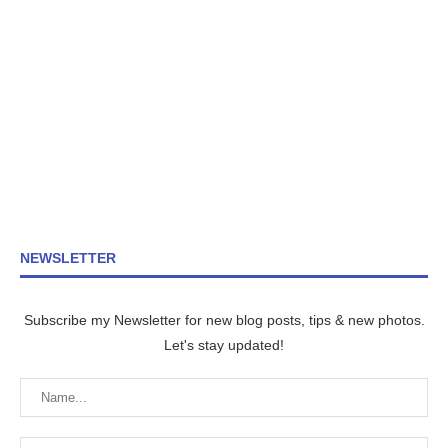
NEWSLETTER
Subscribe my Newsletter for new blog posts, tips & new photos.
Let's stay updated!