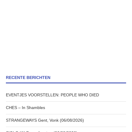
RECENTE BERICHTEN
EVENTJES VOORSTELLEN: PEOPLE WHO DIED
CHES – In Shambles
STRANGEWAYS Gent, Vonk (06/08/2026)