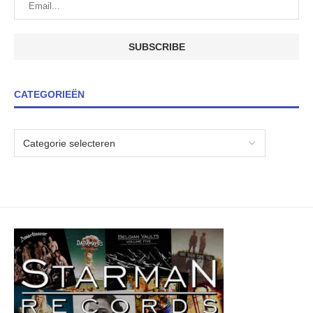
CATEGORIEËN