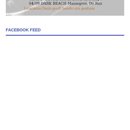
FACEBOOK FEED