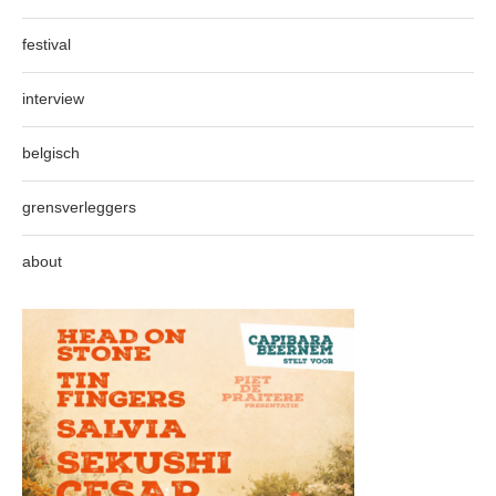
festival
interview
belgisch
grensverleggers
about