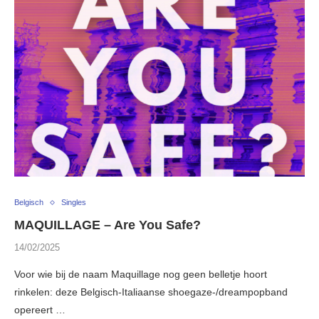
Belgisch
Singles
MAQUILLAGE – Are You Safe?
14/02/2025
Voor wie bij de naam Maquillage nog geen belletje hoort
rinkelen: deze Belgisch-Italiaanse shoegaze-/dreampopband
opereert …