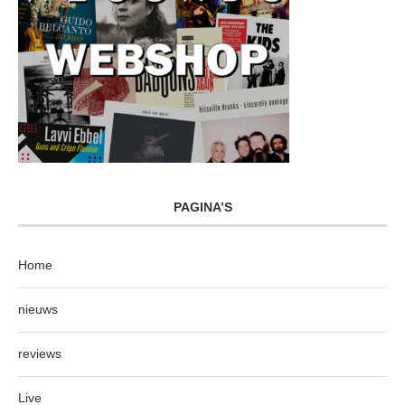
PAGINA’S
Home
nieuws
reviews
Live