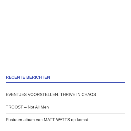
RECENTE BERICHTEN
EVENTJES VOORSTELLEN: THRIVE IN CHAOS
TROOST – Not All Men
Postuum album van MATT WATTS op komst