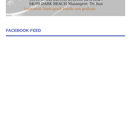
FACEBOOK FEED