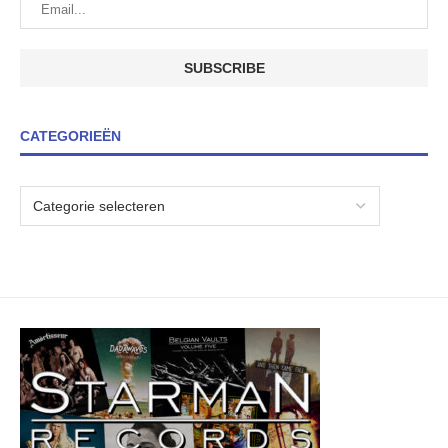
CATEGORIEËN