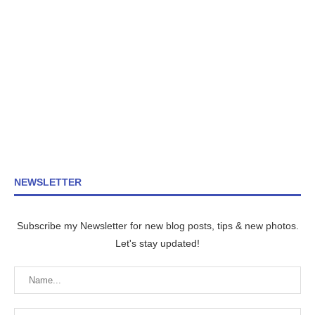
NEWSLETTER
Subscribe my Newsletter for new blog posts, tips & new photos.
Let's stay updated!