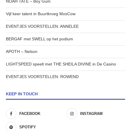
NOAH TATE – Boy Gum
Vijf keer talent in Buurtkroeg MosCow
EVENTJES VOORSTELLEN: ANNELEE
BERGAF met SWELL op het podium
APOTH – Nelson
LIGHTSPEED speelt met THE SHEILA DIVINE in De Casino
EVENTJES VOORSTELLEN: ROWEND
KEEP IN TOUCH
FACEBOOK
INSTAGRAM
SPOTIFY