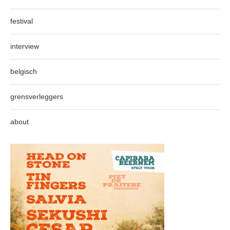
festival
interview
belgisch
grensverleggers
about