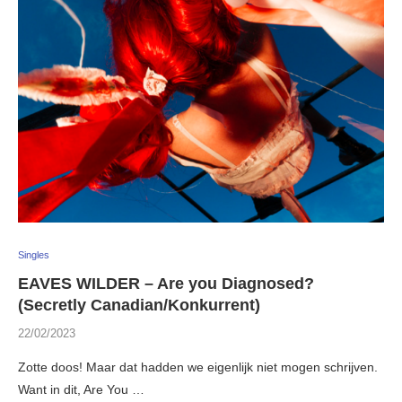
Singles
EAVES WILDER – Are you Diagnosed?
(Secretly Canadian/Konkurrent)
22/02/2023
Zotte doos! Maar dat hadden we eigenlijk niet mogen schrijven.
Want in dit, Are You …