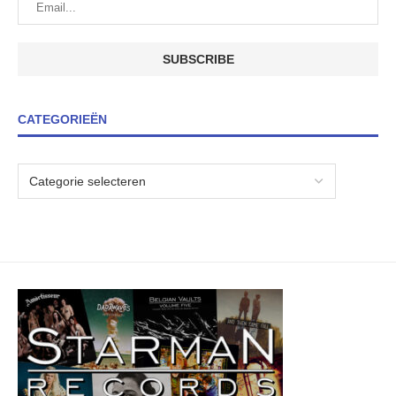
CATEGORIEËN