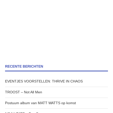
RECENTE BERICHTEN
EVENTJES VOORSTELLEN: THRIVE IN CHAOS
TROOST – Not All Men
Postuum album van MATT WATTS op komst