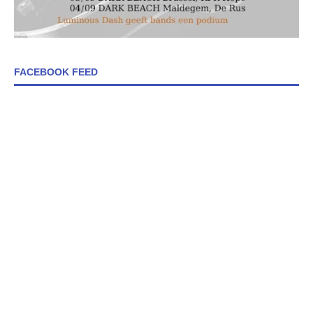
FACEBOOK FEED