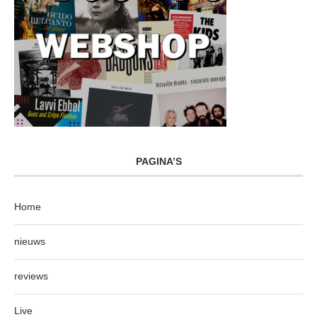
PAGINA’S
Home
nieuws
reviews
Live