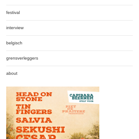
festival
interview
belgisch
grensverleggers
about