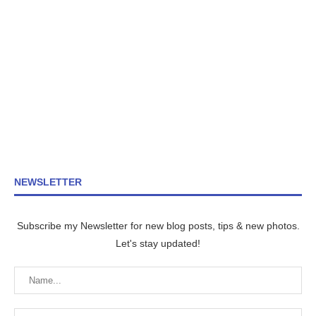
NEWSLETTER
Subscribe my Newsletter for new blog posts, tips & new photos.
Let's stay updated!