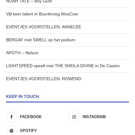
NOAH TATE – Boy Gum
Vijf keer talent in Buurtkroeg MosCow
EVENTJES VOORSTELLEN: ANNELEE
BERGAF met SWELL op het podium
APOTH – Nelson
LIGHTSPEED speelt met THE SHEILA DIVINE in De Casino
EVENTJES VOORSTELLEN: ROWEND
KEEP IN TOUCH
FACEBOOK
INSTAGRAM
SPOTIFY