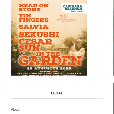
LEGAL
About