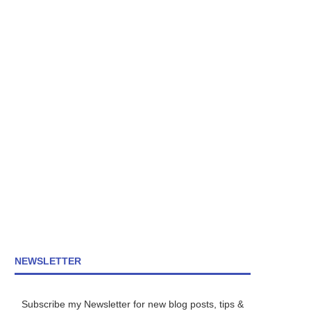
NEWSLETTER
Subscribe my Newsletter for new blog posts, tips &