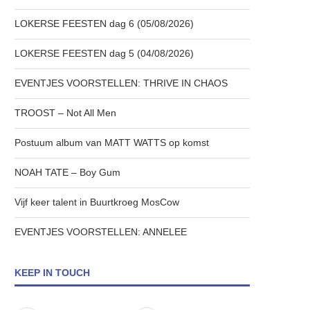
LOKERSE FEESTEN dag 6 (05/08/2026)
LOKERSE FEESTEN dag 5 (04/08/2026)
EVENTJES VOORSTELLEN: THRIVE IN CHAOS
TROOST – Not All Men
Postuum album van MATT WATTS op komst
NOAH TATE – Boy Gum
Vijf keer talent in Buurtkroeg MosCow
EVENTJES VOORSTELLEN: ANNELEE
KEEP IN TOUCH