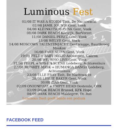
FACEBOOK FEED