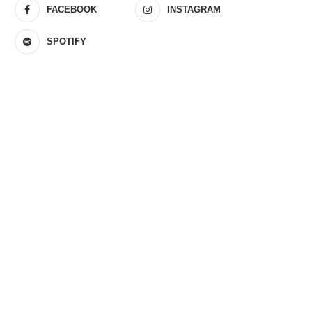
FACEBOOK
INSTAGRAM
SPOTIFY