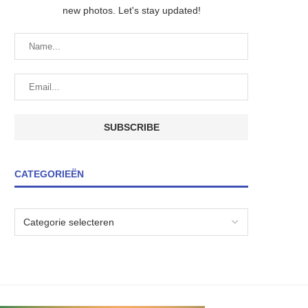
new photos. Let's stay updated!
CATEGORIEËN