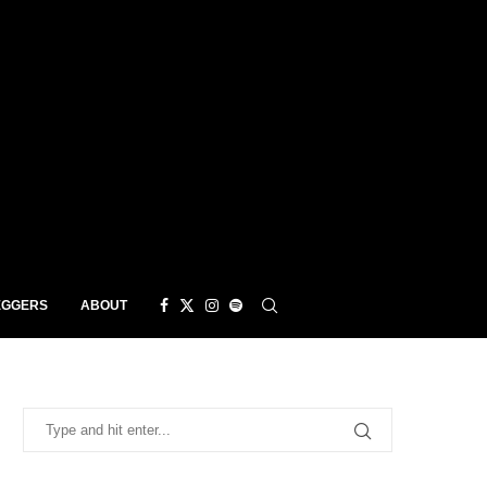
EGGERS
ABOUT