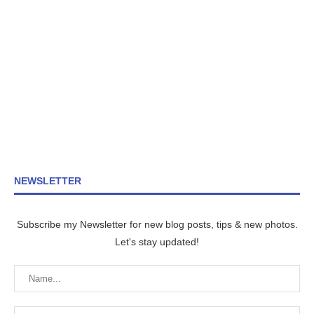
NEWSLETTER
Subscribe my Newsletter for new blog posts, tips & new photos.
Let's stay updated!