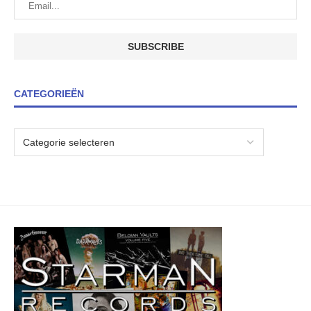
CATEGORIEËN