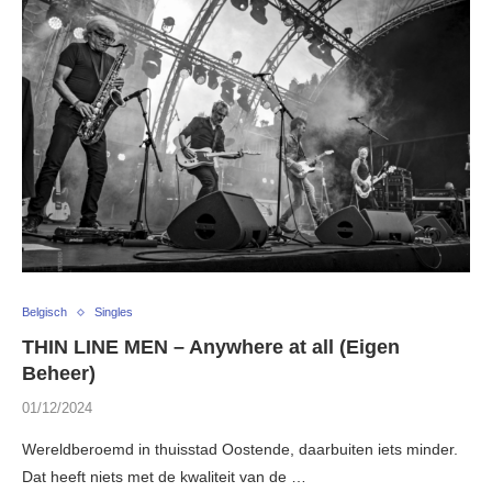
Belgisch
Singles
THIN LINE MEN – Anywhere at all (Eigen
Beheer)
01/12/2024
Wereldberoemd in thuisstad Oostende, daarbuiten iets minder.
Dat heeft niets met de kwaliteit van de …