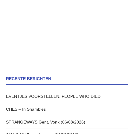
RECENTE BERICHTEN
EVENTJES VOORSTELLEN: PEOPLE WHO DIED
CHES – In Shambles
STRANGEWAYS Gent, Vonk (06/08/2026)