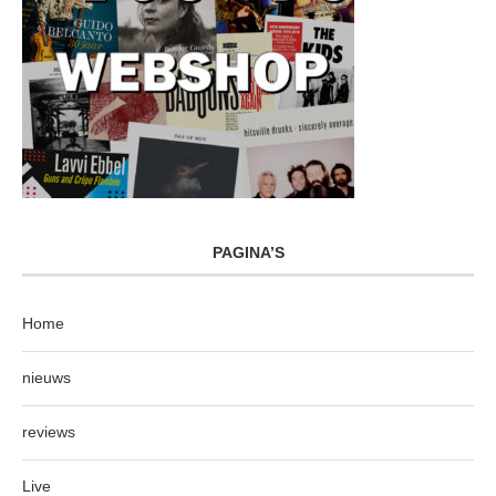
PAGINA’S
Home
nieuws
reviews
Live