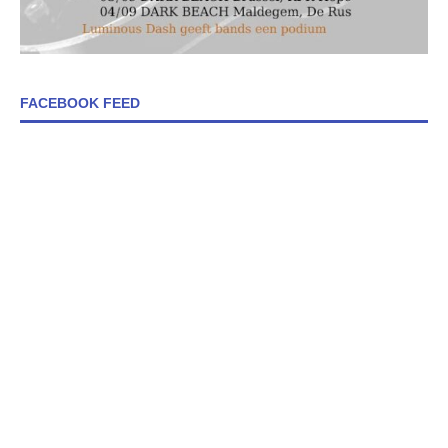
FACEBOOK FEED