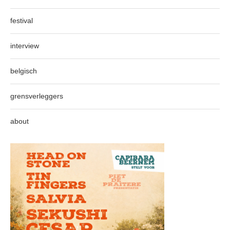
festival
interview
belgisch
grensverleggers
about