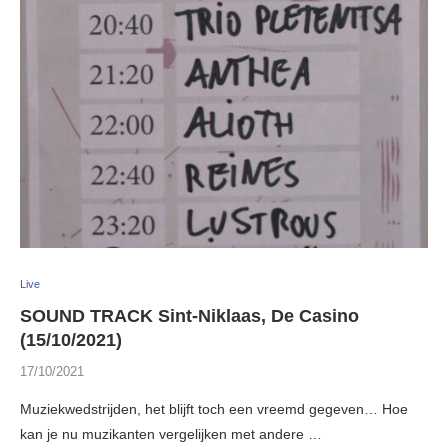
Live
SOUND TRACK Sint-Niklaas, De Casino
(15/10/2021)
17/10/2021
Muziekwedstrijden, het blijft toch een vreemd gegeven… Hoe
kan je nu muzikanten vergelijken met andere …