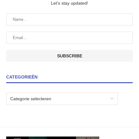
Let's stay updated!
CATEGORIEËN