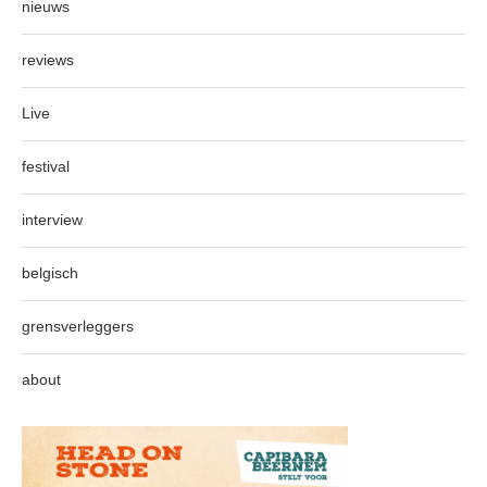
nieuws
reviews
Live
festival
interview
belgisch
grensverleggers
about