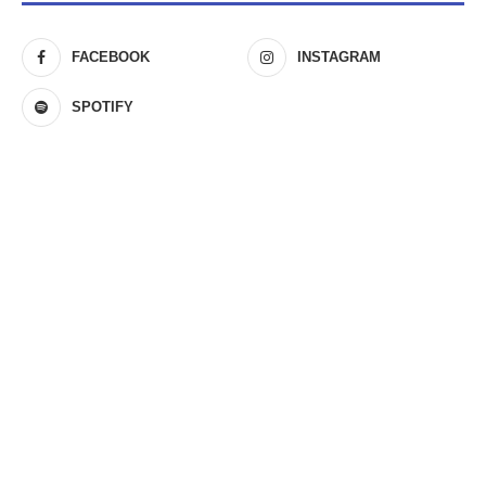
FACEBOOK
INSTAGRAM
SPOTIFY