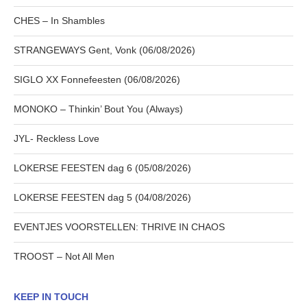
CHES – In Shambles
STRANGEWAYS Gent, Vonk (06/08/2026)
SIGLO XX Fonnefeesten (06/08/2026)
MONOKO – Thinkin’ Bout You (Always)
JYL- Reckless Love
LOKERSE FEESTEN dag 6 (05/08/2026)
LOKERSE FEESTEN dag 5 (04/08/2026)
EVENTJES VOORSTELLEN: THRIVE IN CHAOS
TROOST – Not All Men
KEEP IN TOUCH