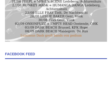
FACEBOOK FEED