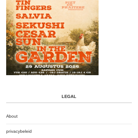
LEGAL
About
privacybeleid