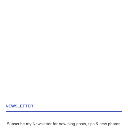
NEWSLETTER
Subscribe my Newsletter for new blog posts, tips & new photos.