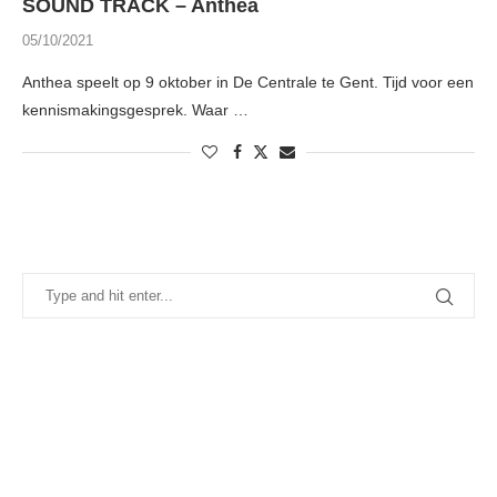
SOUND TRACK – Anthea
05/10/2021
Anthea speelt op 9 oktober in De Centrale te Gent. Tijd voor een
kennismakingsgesprek. Waar …