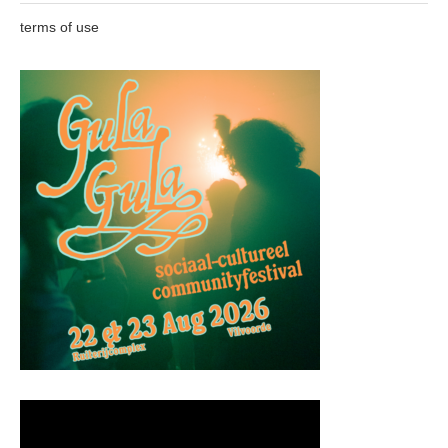
terms of use