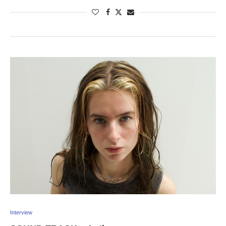
Interview