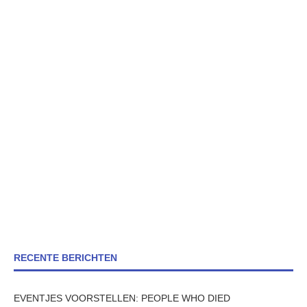
RECENTE BERICHTEN
EVENTJES VOORSTELLEN: PEOPLE WHO DIED