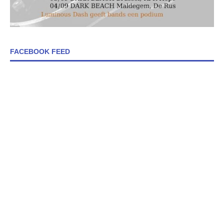
FACEBOOK FEED