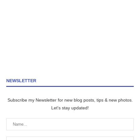
NEWSLETTER
Subscribe my Newsletter for new blog posts, tips & new photos.
Let's stay updated!