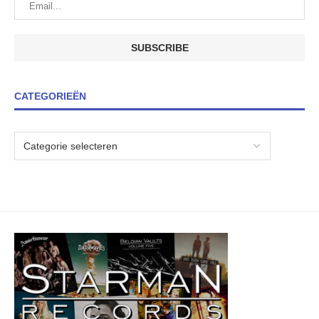
CATEGORIEËN