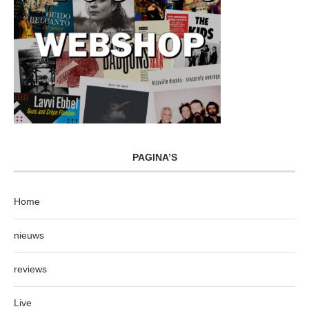
PAGINA’S
Home
nieuws
reviews
Live