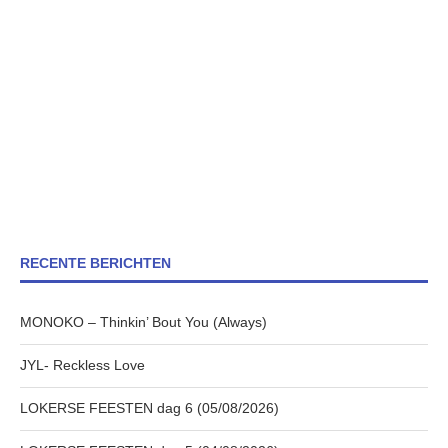
RECENTE BERICHTEN
MONOKO – Thinkin’ Bout You (Always)
JYL- Reckless Love
LOKERSE FEESTEN dag 6 (05/08/2026)