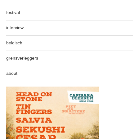
festival
interview
belgisch
grensverleggers
about