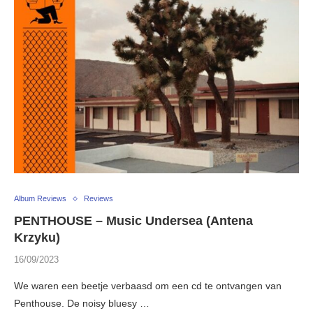
Album Reviews
Reviews
PENTHOUSE – Music Undersea (Antena
Krzyku)
16/09/2023
We waren een beetje verbaasd om een cd te ontvangen van
Penthouse. De noisy bluesy …