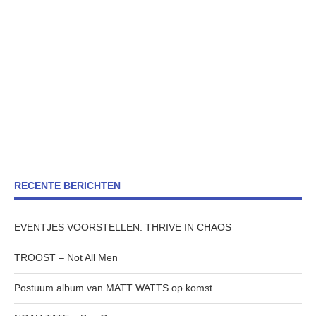
RECENTE BERICHTEN
EVENTJES VOORSTELLEN: THRIVE IN CHAOS
TROOST – Not All Men
Postuum album van MATT WATTS op komst