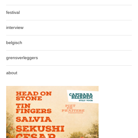
festival
interview
belgisch
grensverleggers
about