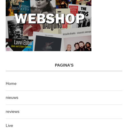
PAGINA’S
Home
nieuws
reviews
Live