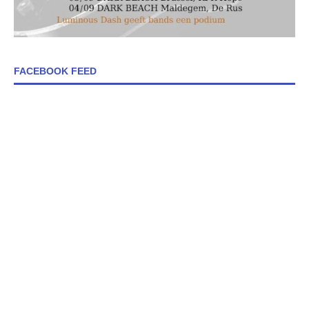
FACEBOOK FEED