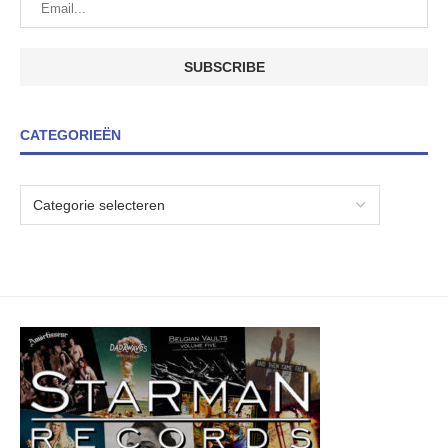
CATEGORIEËN