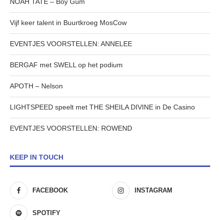
NOAH TATE – Boy Gum
Vijf keer talent in Buurtkroeg MosCow
EVENTJES VOORSTELLEN: ANNELEE
BERGAF met SWELL op het podium
APOTH – Nelson
LIGHTSPEED speelt met THE SHEILA DIVINE in De Casino
EVENTJES VOORSTELLEN: ROWEND
KEEP IN TOUCH
FACEBOOK
INSTAGRAM
SPOTIFY