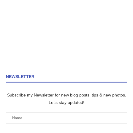
NEWSLETTER
Subscribe my Newsletter for new blog posts, tips & new photos.
Let's stay updated!