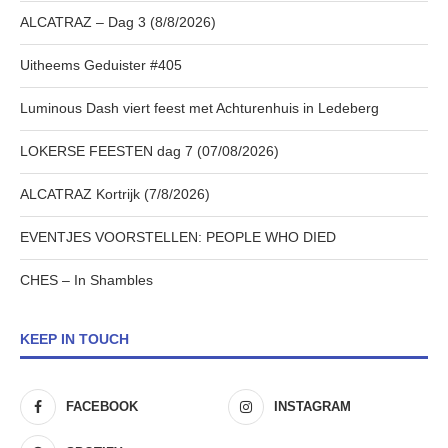
ALCATRAZ – Dag 3 (8/8/2026)
Uitheems Geduister #405
Luminous Dash viert feest met Achturenhuis in Ledeberg
LOKERSE FEESTEN dag 7 (07/08/2026)
ALCATRAZ Kortrijk (7/8/2026)
EVENTJES VOORSTELLEN: PEOPLE WHO DIED
CHES – In Shambles
KEEP IN TOUCH
FACEBOOK
INSTAGRAM