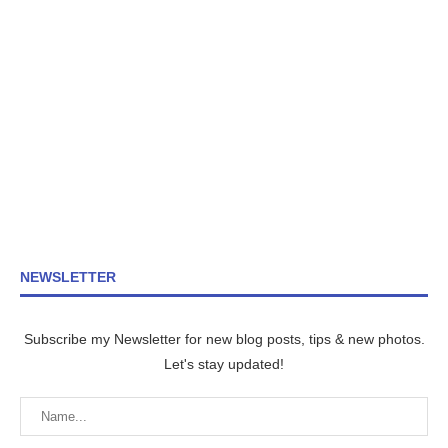
NEWSLETTER
Subscribe my Newsletter for new blog posts, tips & new photos.
Let's stay updated!