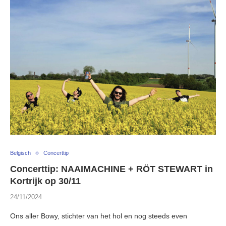
Belgisch
Concerttip
Concerttip: NAAIMACHINE + RÖT STEWART in
Kortrijk op 30/11
24/11/2024
Ons aller Bowy, stichter van het hol en nog steeds even