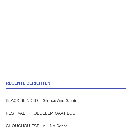
RECENTE BERICHTEN
BLACK BLINDED – Silence And Saints
FESTIVALTIP: OEDELEM GAAT LOS
CHOUCHOU EST LA – No Sense