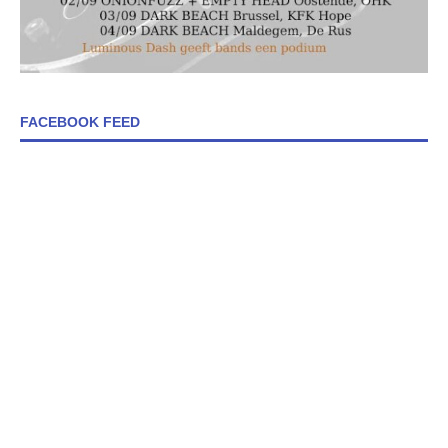
FACEBOOK FEED