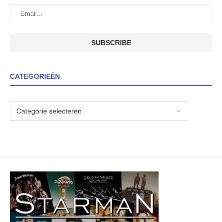
CATEGORIEËN