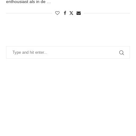
enthousiast als in de …