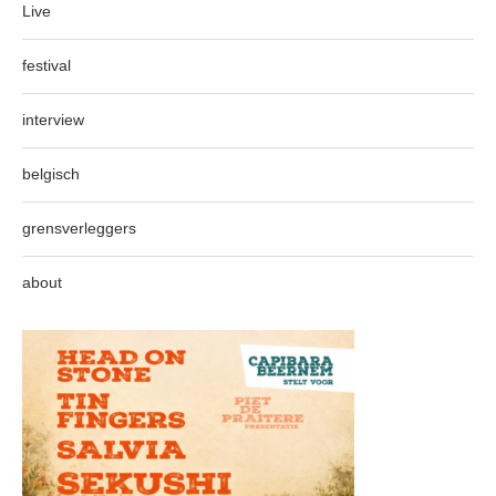
Live
festival
interview
belgisch
grensverleggers
about