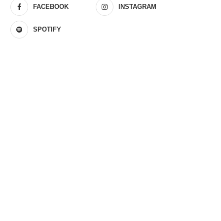
FACEBOOK
INSTAGRAM
SPOTIFY