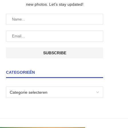
new photos. Let's stay updated!
CATEGORIEËN