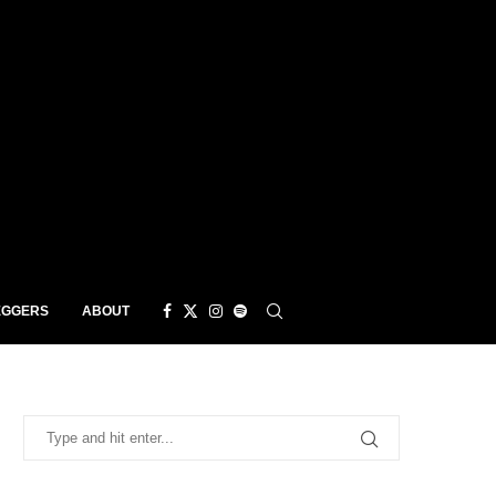
EGGERS
ABOUT