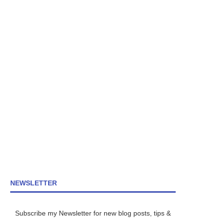
NEWSLETTER
Subscribe my Newsletter for new blog posts, tips &