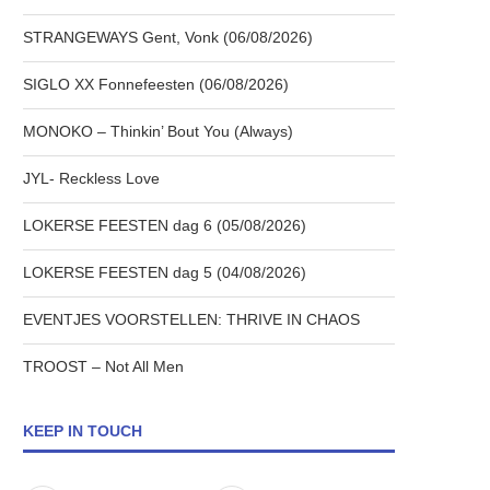
STRANGEWAYS Gent, Vonk (06/08/2026)
SIGLO XX Fonnefeesten (06/08/2026)
MONOKO – Thinkin’ Bout You (Always)
JYL- Reckless Love
LOKERSE FEESTEN dag 6 (05/08/2026)
LOKERSE FEESTEN dag 5 (04/08/2026)
EVENTJES VOORSTELLEN: THRIVE IN CHAOS
TROOST – Not All Men
KEEP IN TOUCH