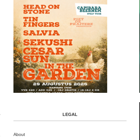
LEGAL
About