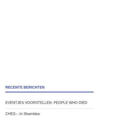
RECENTE BERICHTEN
EVENTJES VOORSTELLEN: PEOPLE WHO DIED
CHES – In Shambles