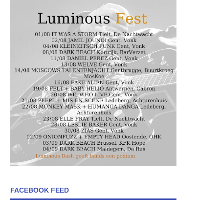
FACEBOOK FEED