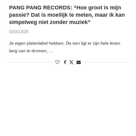
PANG PANG RECORDS: “Hoe groot is mijn
passie? Dat is moeilijk te meten, maar ik kan
simpelweg niet zonder muziek”
02/01/2025
Je eigen platenlabel hebben. De een ligt er zijn hele leven
lang van te dromen, …