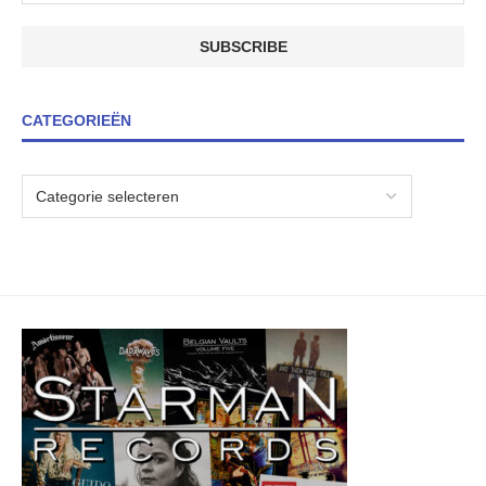
CATEGORIEËN