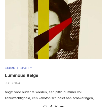
Belgisch
SPOTIFY
Luminous Belge
02/10/2024
Angst voor ouder te worden, een pittig nummer vol
zenuwachtigheid, een kakofonisch palet aan schakeringen, …