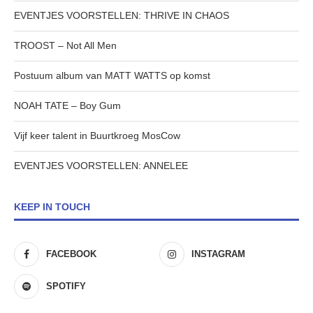
EVENTJES VOORSTELLEN: THRIVE IN CHAOS
TROOST – Not All Men
Postuum album van MATT WATTS op komst
NOAH TATE – Boy Gum
Vijf keer talent in Buurtkroeg MosCow
EVENTJES VOORSTELLEN: ANNELEE
KEEP IN TOUCH
FACEBOOK
INSTAGRAM
SPOTIFY