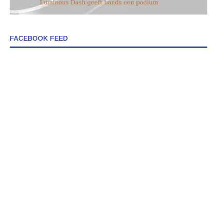
FACEBOOK FEED