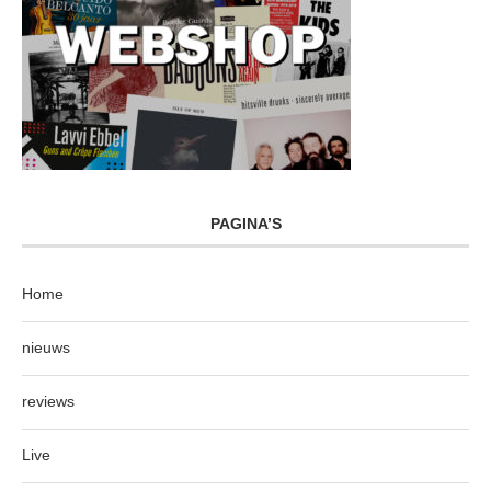
PAGINA’S
Home
nieuws
reviews
Live