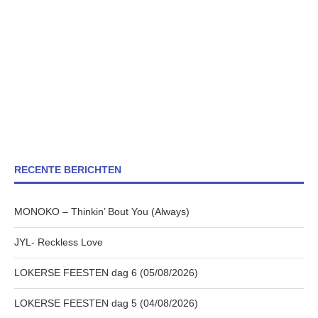
RECENTE BERICHTEN
MONOKO – Thinkin’ Bout You (Always)
JYL- Reckless Love
LOKERSE FEESTEN dag 6 (05/08/2026)
LOKERSE FEESTEN dag 5 (04/08/2026)