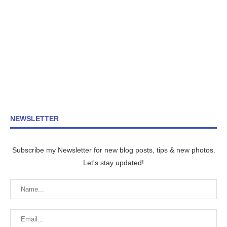
NEWSLETTER
Subscribe my Newsletter for new blog posts, tips & new photos.
Let's stay updated!