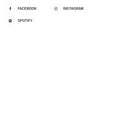
FACEBOOK
INSTAGRAM
SPOTIFY