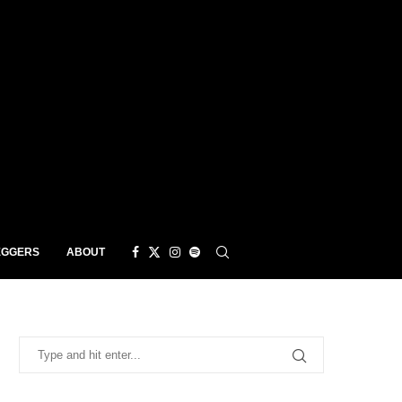
EGGERS
ABOUT