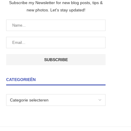
Subscribe my Newsletter for new blog posts, tips &
new photos. Let's stay updated!
CATEGORIEËN