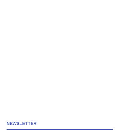
NEWSLETTER