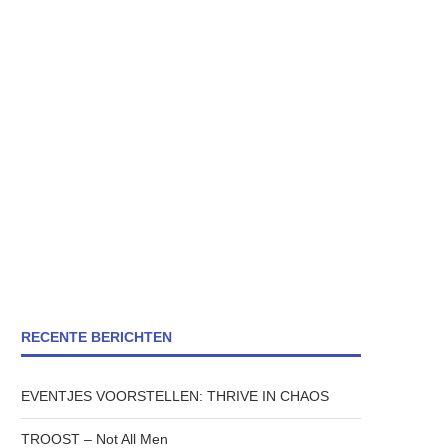
RECENTE BERICHTEN
EVENTJES VOORSTELLEN: THRIVE IN CHAOS
TROOST – Not All Men