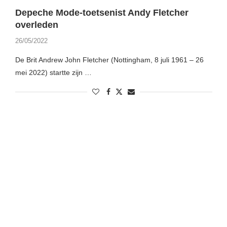
Depeche Mode-toetsenist Andy Fletcher
overleden
26/05/2022
De Brit Andrew John Fletcher (Nottingham, 8 juli 1961 – 26
mei 2022) startte zijn …