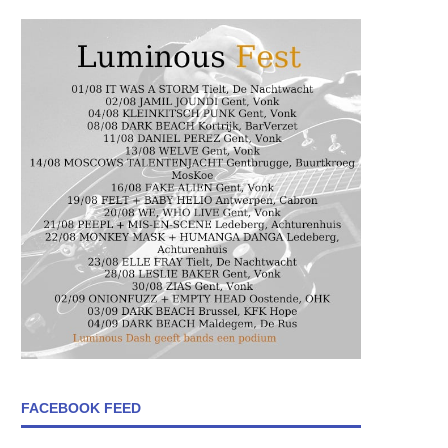
FACEBOOK FEED