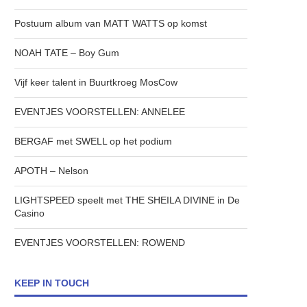
Postuum album van MATT WATTS op komst
NOAH TATE – Boy Gum
Vijf keer talent in Buurtkroeg MosCow
EVENTJES VOORSTELLEN: ANNELEE
BERGAF met SWELL op het podium
APOTH – Nelson
LIGHTSPEED speelt met THE SHEILA DIVINE in De
Casino
EVENTJES VOORSTELLEN: ROWEND
KEEP IN TOUCH