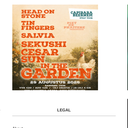
LEGAL