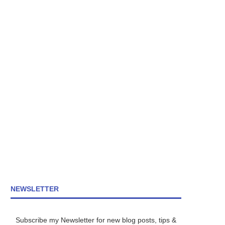
NEWSLETTER
Subscribe my Newsletter for new blog posts, tips &