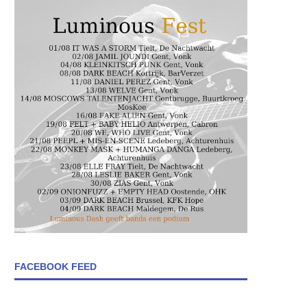
FACEBOOK FEED