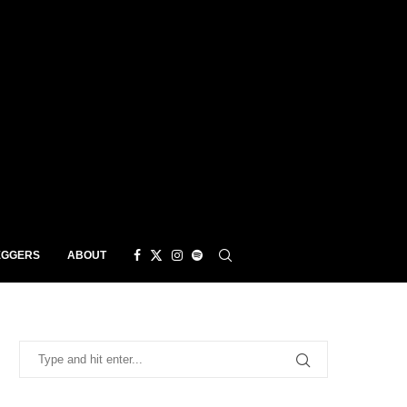
EGGERS
ABOUT