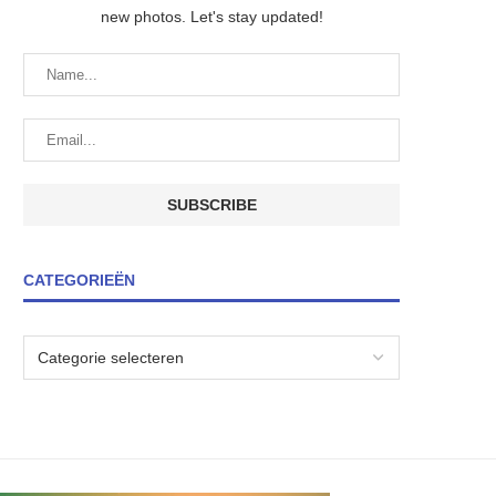
new photos. Let's stay updated!
CATEGORIEËN