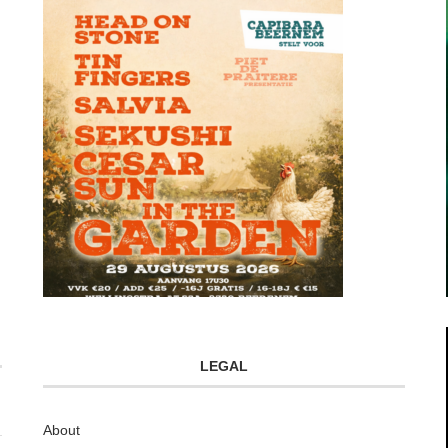
LEGAL
About