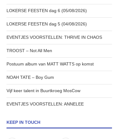
LOKERSE FEESTEN dag 6 (05/08/2026)
LOKERSE FEESTEN dag 5 (04/08/2026)
EVENTJES VOORSTELLEN: THRIVE IN CHAOS
TROOST – Not All Men
Postuum album van MATT WATTS op komst
NOAH TATE – Boy Gum
Vijf keer talent in Buurtkroeg MosCow
EVENTJES VOORSTELLEN: ANNELEE
KEEP IN TOUCH