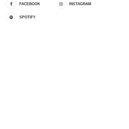
FACEBOOK
INSTAGRAM
SPOTIFY