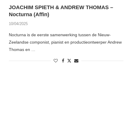
JOACHIM SPIETH & ANDREW THOMAS –
Nocturna (Affin)
10/04/2025
Nocturna is de eerste samenwerking tussen de Nieuw-
Zeelandse componist, pianist en productieontwerper Andrew
Thomas en …