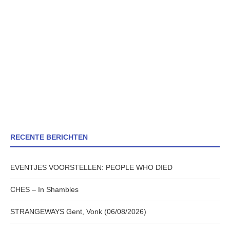
RECENTE BERICHTEN
EVENTJES VOORSTELLEN: PEOPLE WHO DIED
CHES – In Shambles
STRANGEWAYS Gent, Vonk (06/08/2026)