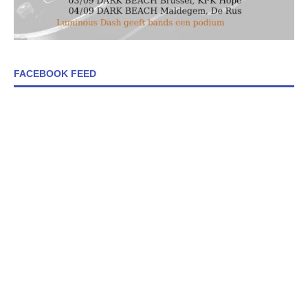
FACEBOOK FEED