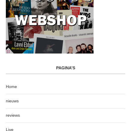
PAGINA’S
Home
nieuws
reviews
Live