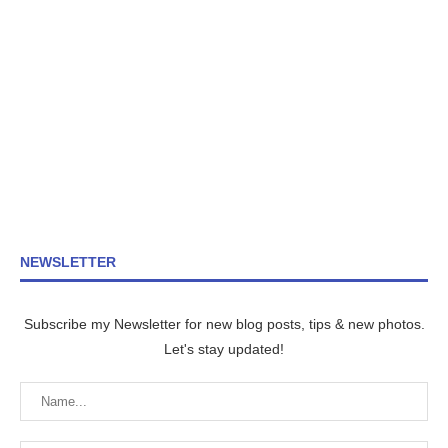
NEWSLETTER
Subscribe my Newsletter for new blog posts, tips & new photos.
Let's stay updated!