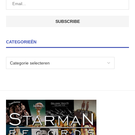
CATEGORIEËN