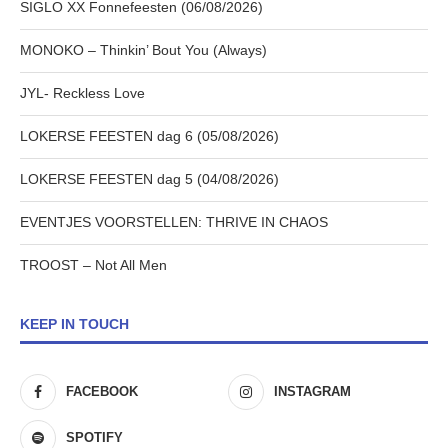
SIGLO XX Fonnefeesten (06/08/2026)
MONOKO – Thinkin’ Bout You (Always)
JYL- Reckless Love
LOKERSE FEESTEN dag 6 (05/08/2026)
LOKERSE FEESTEN dag 5 (04/08/2026)
EVENTJES VOORSTELLEN: THRIVE IN CHAOS
TROOST – Not All Men
KEEP IN TOUCH
FACEBOOK
INSTAGRAM
SPOTIFY