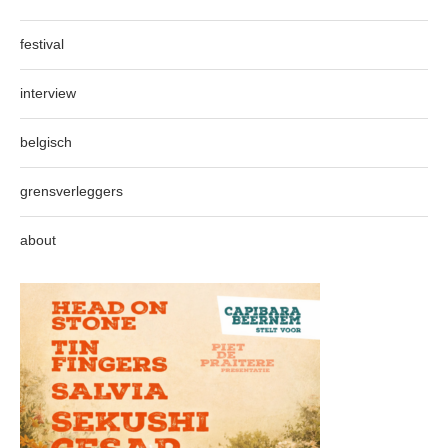
festival
interview
belgisch
grensverleggers
about