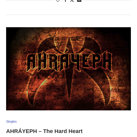
Singles
AHRÁYEPH – The Hard Heart