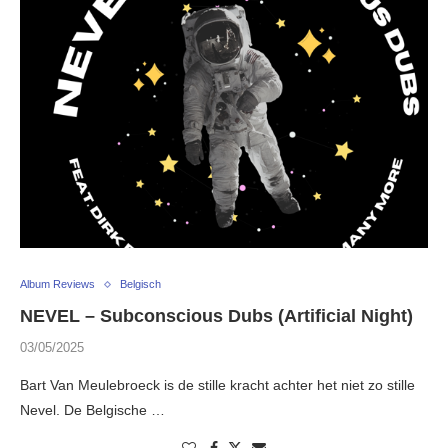
Album Reviews
Belgisch
NEVEL – Subconscious Dubs (Artificial Night)
03/05/2025
Bart Van Meulebroeck is de stille kracht achter het niet zo stille
Nevel. De Belgische …