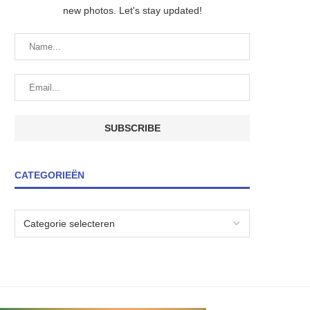
new photos. Let's stay updated!
CATEGORIEËN