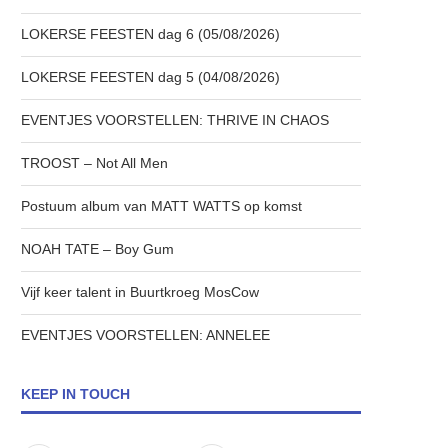
LOKERSE FEESTEN dag 6 (05/08/2026)
LOKERSE FEESTEN dag 5 (04/08/2026)
EVENTJES VOORSTELLEN: THRIVE IN CHAOS
TROOST – Not All Men
Postuum album van MATT WATTS op komst
NOAH TATE – Boy Gum
Vijf keer talent in Buurtkroeg MosCow
EVENTJES VOORSTELLEN: ANNELEE
KEEP IN TOUCH