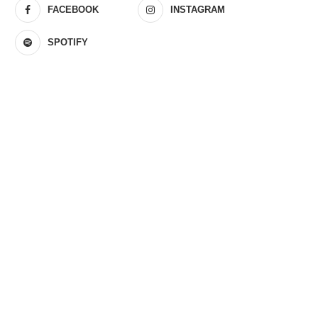
FACEBOOK
INSTAGRAM
SPOTIFY