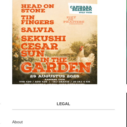
LEGAL
About