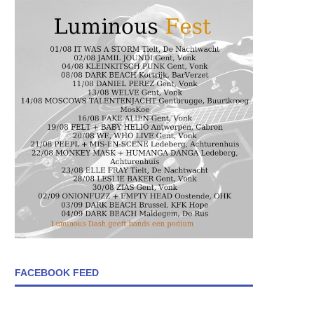
FACEBOOK FEED