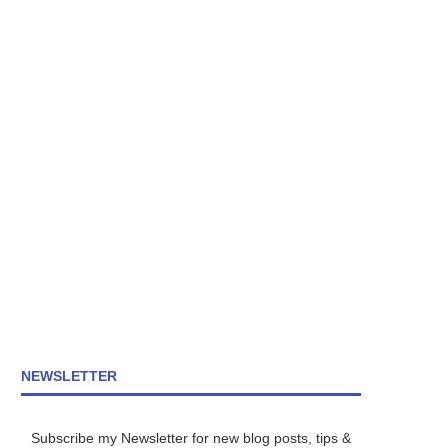
NEWSLETTER
Subscribe my Newsletter for new blog posts, tips &