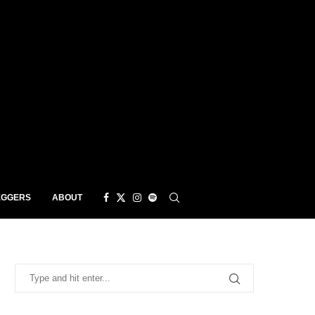
EGGERS
ABOUT