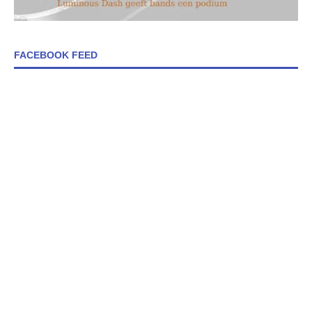
FACEBOOK FEED