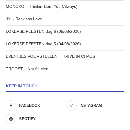
MONOKO – Thinkin’ Bout You (Always)
JYL- Reckless Love
LOKERSE FEESTEN dag 6 (05/08/2026)
LOKERSE FEESTEN dag 5 (04/08/2026)
EVENTJES VOORSTELLEN: THRIVE IN CHAOS
TROOST – Not All Men
KEEP IN TOUCH
FACEBOOK
INSTAGRAM
SPOTIFY