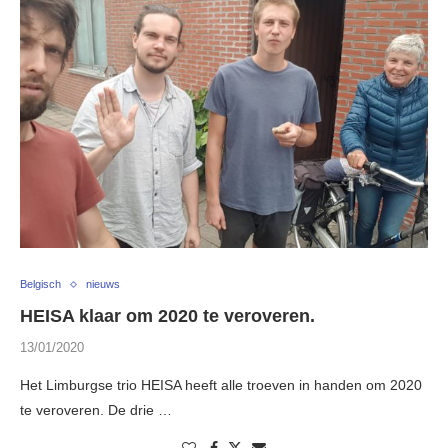
Belgisch
nieuws
HEISA klaar om 2020 te veroveren.
13/01/2020
Het Limburgse trio HEISA heeft alle troeven in handen om 2020
te veroveren. De drie …