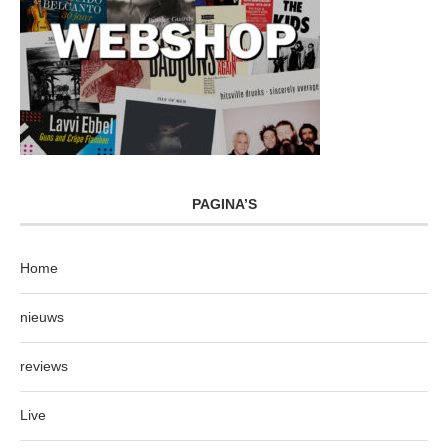
PAGINA’S
Home
nieuws
reviews
Live