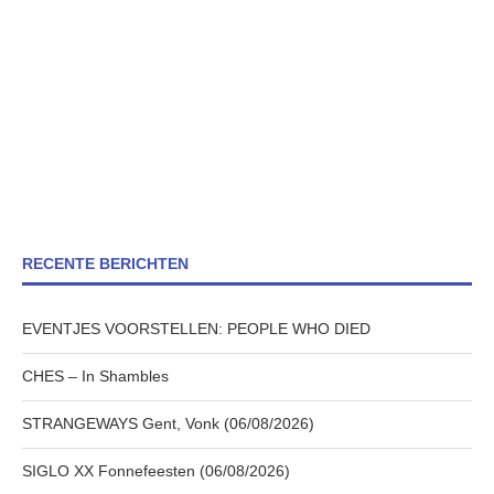
RECENTE BERICHTEN
EVENTJES VOORSTELLEN: PEOPLE WHO DIED
CHES – In Shambles
STRANGEWAYS Gent, Vonk (06/08/2026)
SIGLO XX Fonnefeesten (06/08/2026)