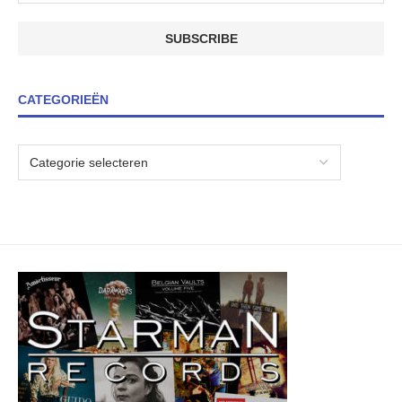
CATEGORIEËN