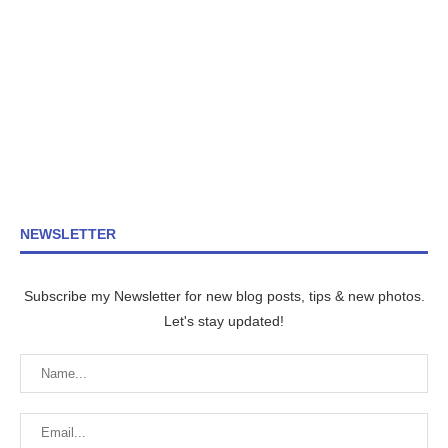
NEWSLETTER
Subscribe my Newsletter for new blog posts, tips & new photos.
Let's stay updated!