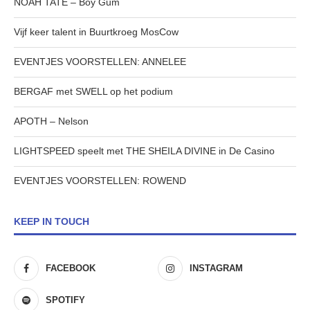
NOAH TATE – Boy Gum
Vijf keer talent in Buurtkroeg MosCow
EVENTJES VOORSTELLEN: ANNELEE
BERGAF met SWELL op het podium
APOTH – Nelson
LIGHTSPEED speelt met THE SHEILA DIVINE in De Casino
EVENTJES VOORSTELLEN: ROWEND
KEEP IN TOUCH
FACEBOOK
INSTAGRAM
SPOTIFY