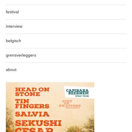
festival
interview
belgisch
grensverleggers
about