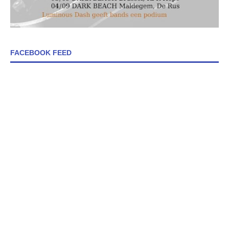
FACEBOOK FEED