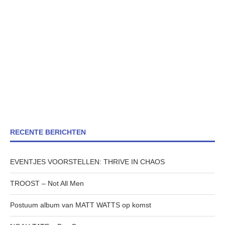
RECENTE BERICHTEN
EVENTJES VOORSTELLEN: THRIVE IN CHAOS
TROOST – Not All Men
Postuum album van MATT WATTS op komst