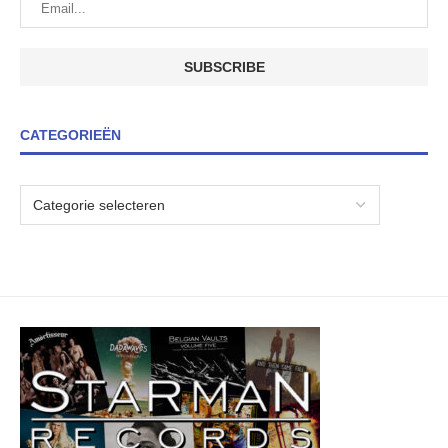
CATEGORIEËN