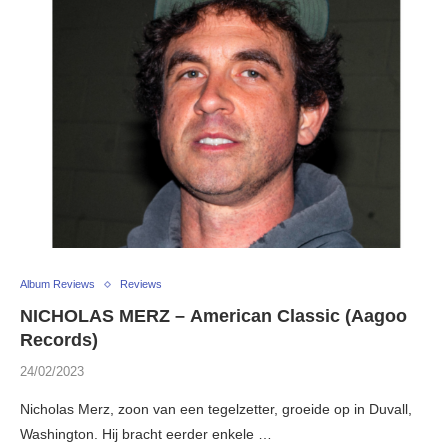
Album Reviews
Reviews
NICHOLAS MERZ – American Classic (Aagoo
Records)
24/02/2023
Nicholas Merz, zoon van een tegelzetter, groeide op in Duvall,
Washington. Hij bracht eerder enkele …