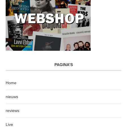
PAGINA’S
Home
nieuws
reviews
Live