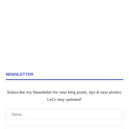
NEWSLETTER
Subscribe my Newsletter for new blog posts, tips & new photos.
Let's stay updated!