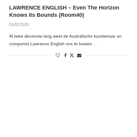
LAWRENCE ENGLISH – Even The Horizon
Knows Its Bounds (Room40)
01/02/2025
Al twee decennia lang weet de Australische kunstenaar en
componist Lawrence English ons te boeien …