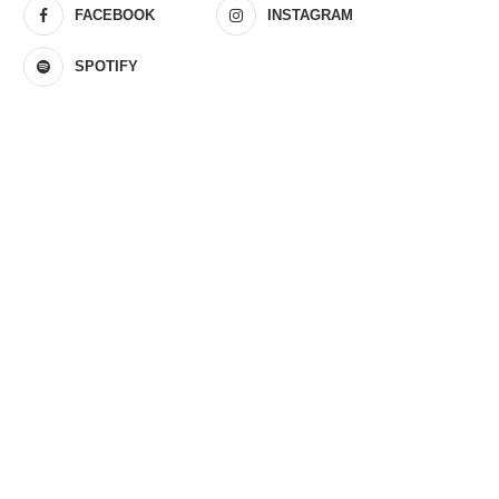
FACEBOOK
INSTAGRAM
SPOTIFY