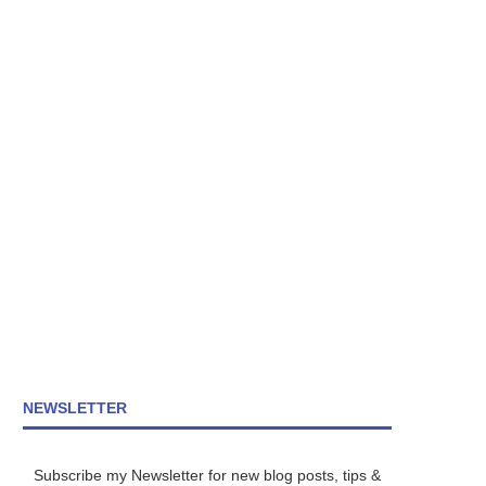
NEWSLETTER
Subscribe my Newsletter for new blog posts, tips &