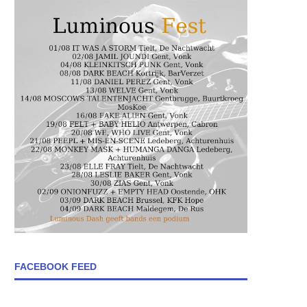
FACEBOOK FEED