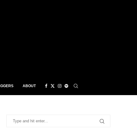
EGGERS
ABOUT