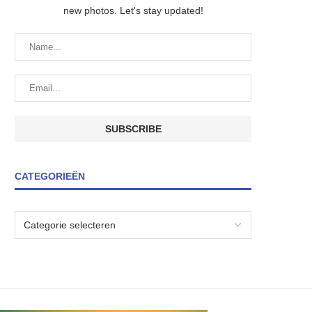
new photos. Let's stay updated!
CATEGORIEËN