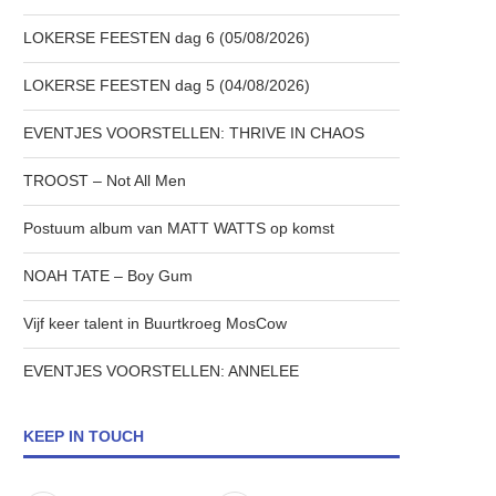
LOKERSE FEESTEN dag 6 (05/08/2026)
LOKERSE FEESTEN dag 5 (04/08/2026)
EVENTJES VOORSTELLEN: THRIVE IN CHAOS
TROOST – Not All Men
Postuum album van MATT WATTS op komst
NOAH TATE – Boy Gum
Vijf keer talent in Buurtkroeg MosCow
EVENTJES VOORSTELLEN: ANNELEE
KEEP IN TOUCH