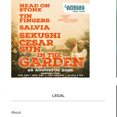
LEGAL
About