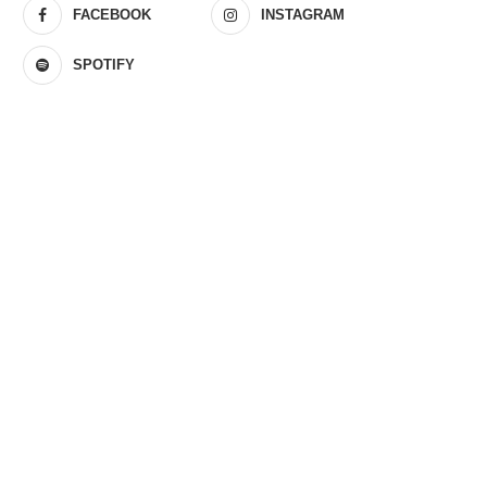
FACEBOOK
INSTAGRAM
SPOTIFY