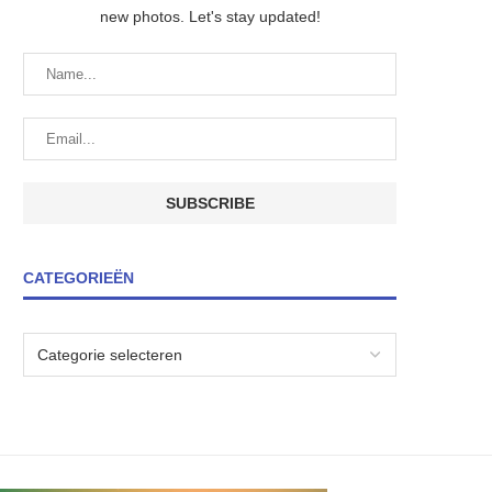
new photos. Let's stay updated!
CATEGORIEËN