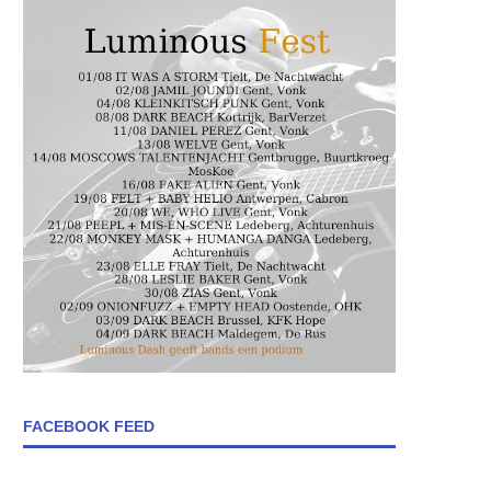
FACEBOOK FEED