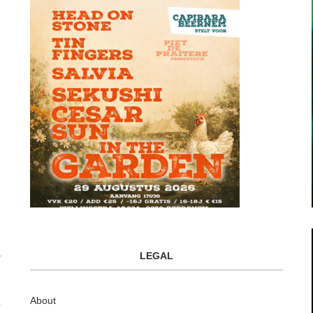
LEGAL
About