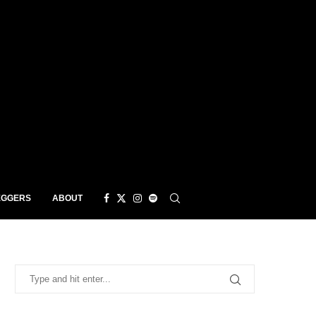
EGGERS
ABOUT