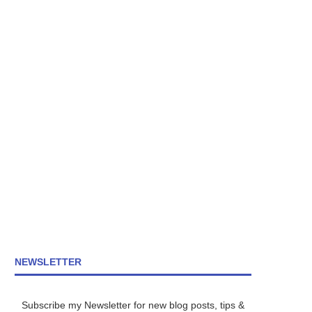
NEWSLETTER
Subscribe my Newsletter for new blog posts, tips &