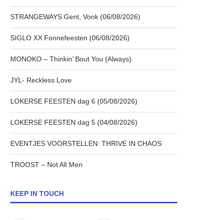
STRANGEWAYS Gent, Vonk (06/08/2026)
SIGLO XX Fonnefeesten (06/08/2026)
MONOKO – Thinkin’ Bout You (Always)
JYL- Reckless Love
LOKERSE FEESTEN dag 6 (05/08/2026)
LOKERSE FEESTEN dag 5 (04/08/2026)
EVENTJES VOORSTELLEN: THRIVE IN CHAOS
TROOST – Not All Men
KEEP IN TOUCH