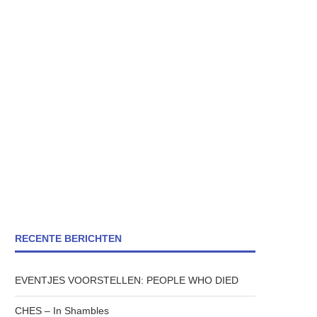
RECENTE BERICHTEN
EVENTJES VOORSTELLEN: PEOPLE WHO DIED
CHES – In Shambles