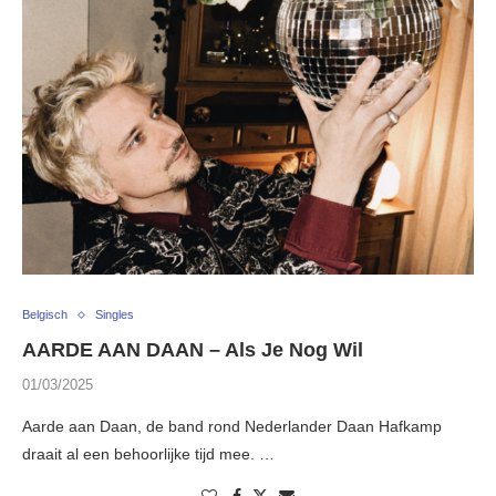
Belgisch
Singles
AARDE AAN DAAN – Als Je Nog Wil
01/03/2025
Aarde aan Daan, de band rond Nederlander Daan Hafkamp
draait al een behoorlijke tijd mee. …