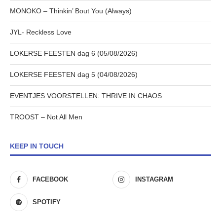
MONOKO – Thinkin’ Bout You (Always)
JYL- Reckless Love
LOKERSE FEESTEN dag 6 (05/08/2026)
LOKERSE FEESTEN dag 5 (04/08/2026)
EVENTJES VOORSTELLEN: THRIVE IN CHAOS
TROOST – Not All Men
KEEP IN TOUCH
FACEBOOK
INSTAGRAM
SPOTIFY