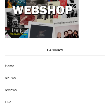
PAGINA’S
Home
nieuws
reviews
Live