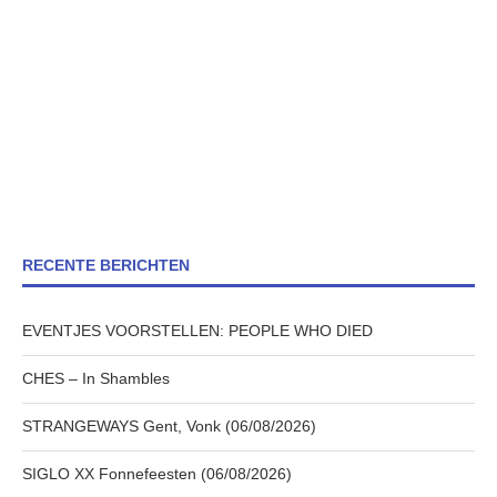
RECENTE BERICHTEN
EVENTJES VOORSTELLEN: PEOPLE WHO DIED
CHES – In Shambles
STRANGEWAYS Gent, Vonk (06/08/2026)
SIGLO XX Fonnefeesten (06/08/2026)