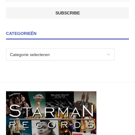
CATEGORIEËN