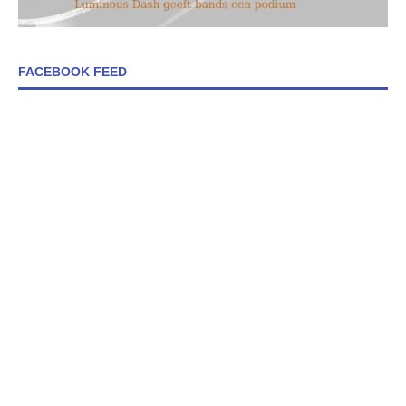
FACEBOOK FEED