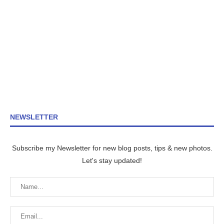
NEWSLETTER
Subscribe my Newsletter for new blog posts, tips & new photos.
Let's stay updated!