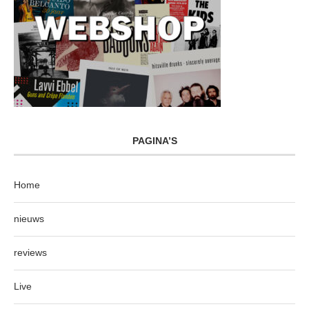
PAGINA’S
Home
nieuws
reviews
Live