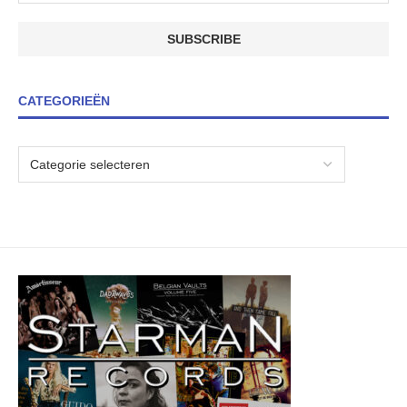
CATEGORIEËN