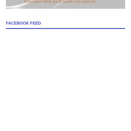
FACEBOOK FEED