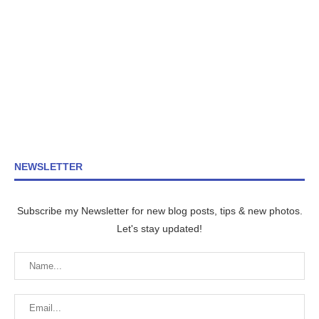
NEWSLETTER
Subscribe my Newsletter for new blog posts, tips & new photos.
Let's stay updated!