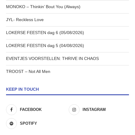
MONOKO – Thinkin’ Bout You (Always)
JYL- Reckless Love
LOKERSE FEESTEN dag 6 (05/08/2026)
LOKERSE FEESTEN dag 5 (04/08/2026)
EVENTJES VOORSTELLEN: THRIVE IN CHAOS
TROOST – Not All Men
KEEP IN TOUCH
FACEBOOK
INSTAGRAM
SPOTIFY