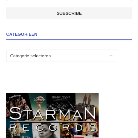
CATEGORIEËN