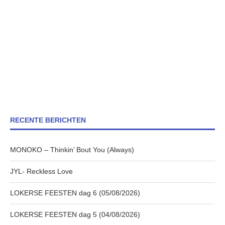
RECENTE BERICHTEN
MONOKO – Thinkin’ Bout You (Always)
JYL- Reckless Love
LOKERSE FEESTEN dag 6 (05/08/2026)
LOKERSE FEESTEN dag 5 (04/08/2026)