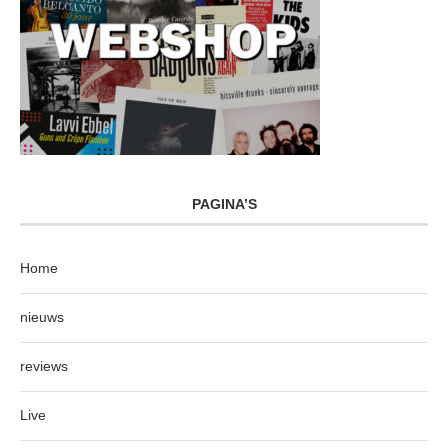
PAGINA’S
Home
nieuws
reviews
Live