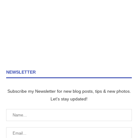
NEWSLETTER
Subscribe my Newsletter for new blog posts, tips & new photos.
Let's stay updated!