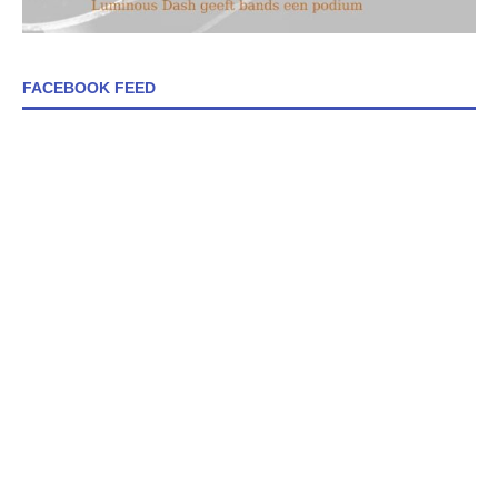
FACEBOOK FEED