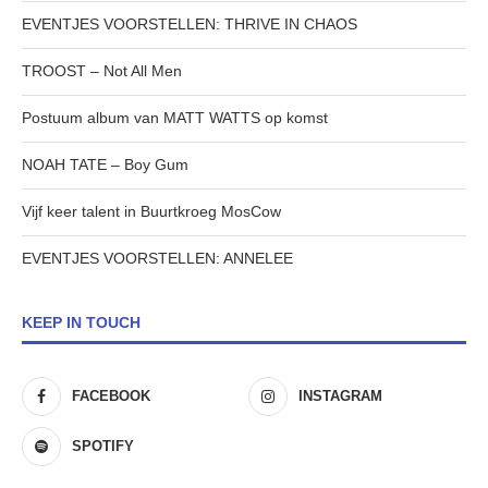
EVENTJES VOORSTELLEN: THRIVE IN CHAOS
TROOST – Not All Men
Postuum album van MATT WATTS op komst
NOAH TATE – Boy Gum
Vijf keer talent in Buurtkroeg MosCow
EVENTJES VOORSTELLEN: ANNELEE
KEEP IN TOUCH
FACEBOOK
INSTAGRAM
SPOTIFY