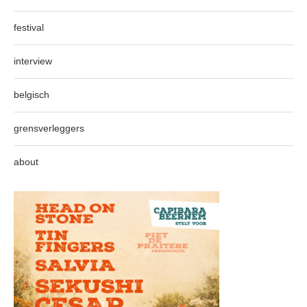
festival
interview
belgisch
grensverleggers
about