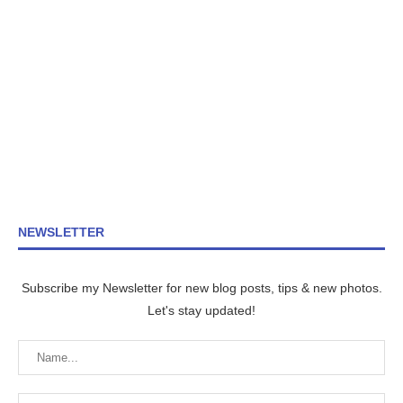
NEWSLETTER
Subscribe my Newsletter for new blog posts, tips & new photos.
Let's stay updated!