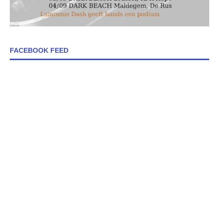
FACEBOOK FEED