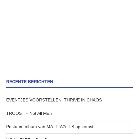
RECENTE BERICHTEN
EVENTJES VOORSTELLEN: THRIVE IN CHAOS
TROOST – Not All Men
Postuum album van MATT WATTS op komst