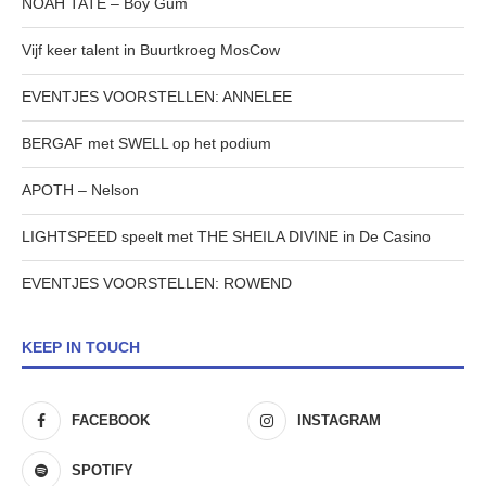
NOAH TATE – Boy Gum
Vijf keer talent in Buurtkroeg MosCow
EVENTJES VOORSTELLEN: ANNELEE
BERGAF met SWELL op het podium
APOTH – Nelson
LIGHTSPEED speelt met THE SHEILA DIVINE in De Casino
EVENTJES VOORSTELLEN: ROWEND
KEEP IN TOUCH
FACEBOOK
INSTAGRAM
SPOTIFY