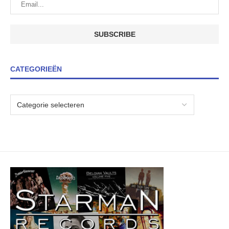
CATEGORIEËN