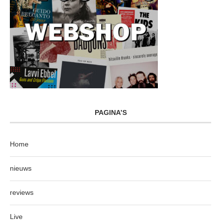
PAGINA’S
Home
nieuws
reviews
Live