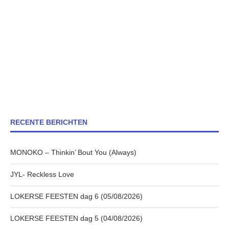
RECENTE BERICHTEN
MONOKO – Thinkin’ Bout You (Always)
JYL- Reckless Love
LOKERSE FEESTEN dag 6 (05/08/2026)
LOKERSE FEESTEN dag 5 (04/08/2026)