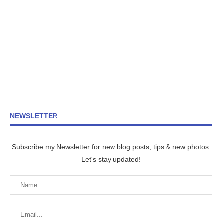
NEWSLETTER
Subscribe my Newsletter for new blog posts, tips & new photos.
Let's stay updated!