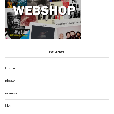
PAGINA’S
Home
nieuws
reviews
Live