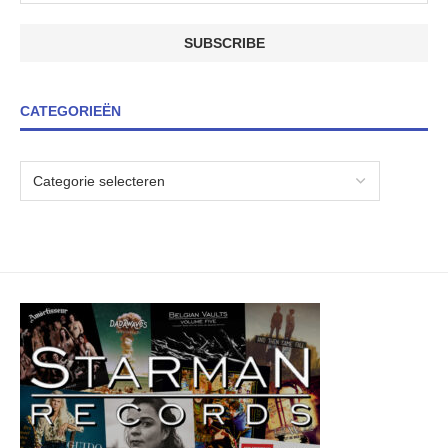
CATEGORIEËN