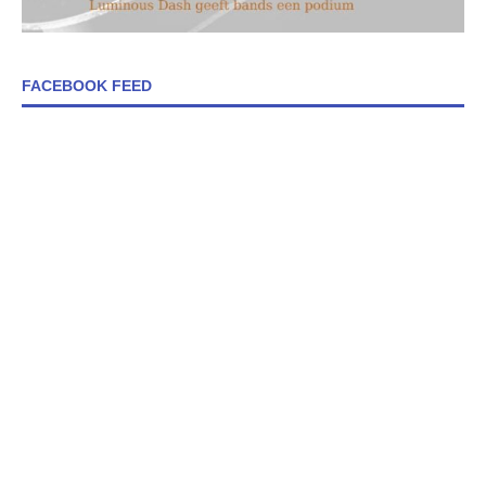
FACEBOOK FEED