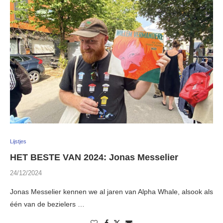
Lijstjes
HET BESTE VAN 2024: Jonas Messelier
24/12/2024
Jonas Messelier kennen we al jaren van Alpha Whale, alsook als
één van de bezielers …