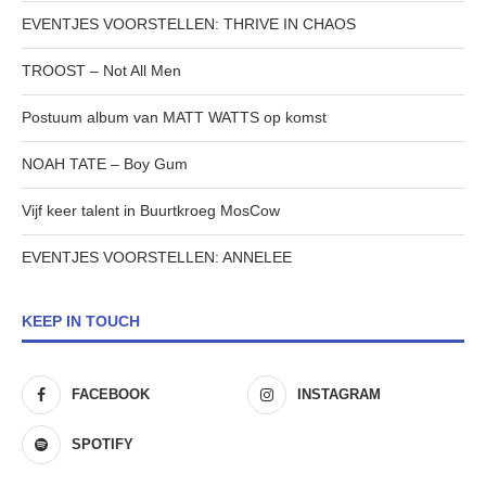
EVENTJES VOORSTELLEN: THRIVE IN CHAOS
TROOST – Not All Men
Postuum album van MATT WATTS op komst
NOAH TATE – Boy Gum
Vijf keer talent in Buurtkroeg MosCow
EVENTJES VOORSTELLEN: ANNELEE
KEEP IN TOUCH
FACEBOOK
INSTAGRAM
SPOTIFY