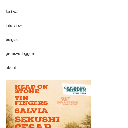
festival
interview
belgisch
grensverleggers
about