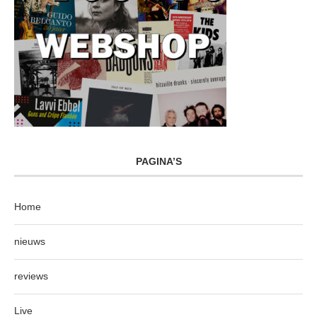
PAGINA’S
Home
nieuws
reviews
Live