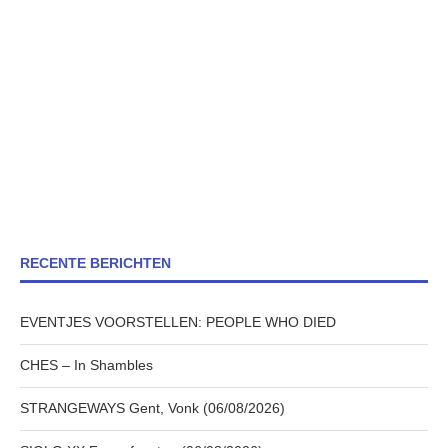
RECENTE BERICHTEN
EVENTJES VOORSTELLEN: PEOPLE WHO DIED
CHES – In Shambles
STRANGEWAYS Gent, Vonk (06/08/2026)