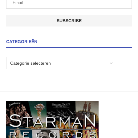
CATEGORIEËN