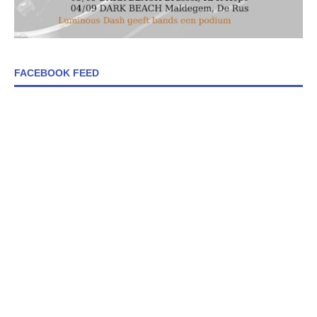
FACEBOOK FEED