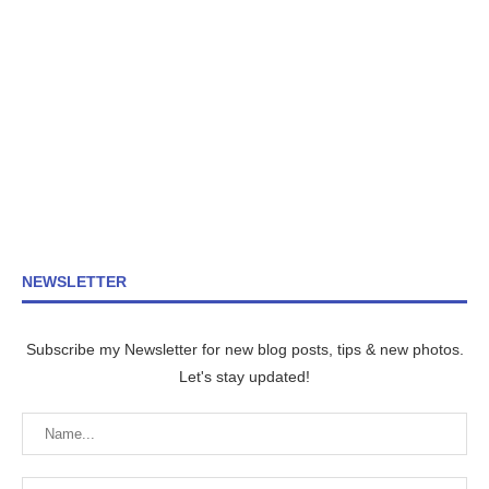
NEWSLETTER
Subscribe my Newsletter for new blog posts, tips & new photos.
Let's stay updated!