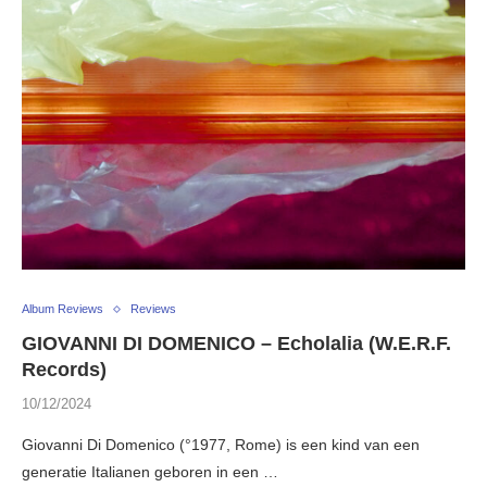
Album Reviews
Reviews
GIOVANNI DI DOMENICO – Echolalia (W.E.R.F.
Records)
10/12/2024
Giovanni Di Domenico (°1977, Rome) is een kind van een
generatie Italianen geboren in een …